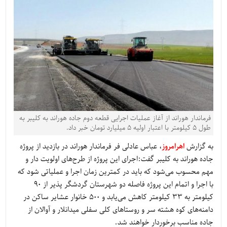
فرماندار هوراند از آغاز عملیات اجرایی قطعه دوم جاده هوراند به کلیبر به
طول ۵ کیلومتر با اعتبار اولیه ۵ میلیارد تومان خبر داد.
به گزارش
اهرامروز
، عباس عادلی فر فرماندار هوراند در بازدید از پروژه
جاده هوراند به کلیبر گفت:اجرا‌ی این پروژه از طرح‌های اولویت دار و
مهم محسوب می‌شود که باید در کمترین زمان اجرا و عملیاتی شود که
با اجرا و اتمام این پروژه فاصله دو شهرستان گردشگر پذیر از ۹۰
کیلومتر به ۳۳ کیلومتر کاهش می‌یابد و ۵۰۰ خانوار عشایر ساکن در
دامنه‌های کوه هشته سر و روستا‌های کلی سفلی میدانلار و آوالان از
جاده مناسب برخوردار خواهند شد.