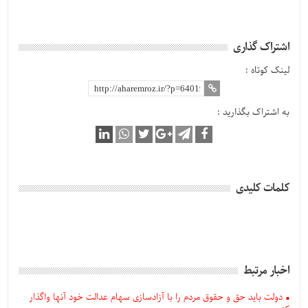
اشتراک گذاری
لینک کوتاه :
به اشتراک بگذارید :
کلمات کلیدی
اخبار مرتبط
دولت باید حق و حقوق مردم را با آزادسازی سهام عدالت خود آنها واگذار