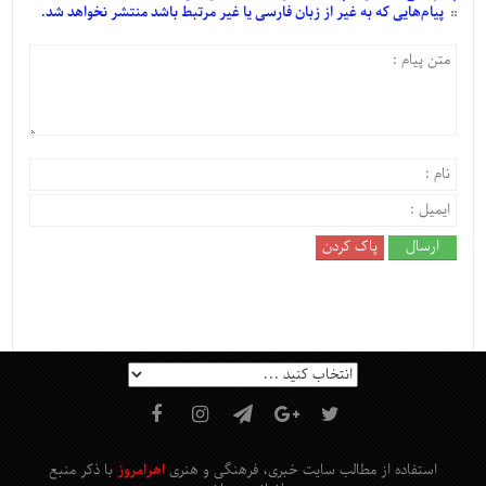
پیام‌هایی
که به غیر از زبان فارسی یا غیر مرتبط باشد منتشر نخواهد شد.
استفاده از مطالب سایت خبری، فرهنگی و هنری
اهرامروز
با ذکر منبع