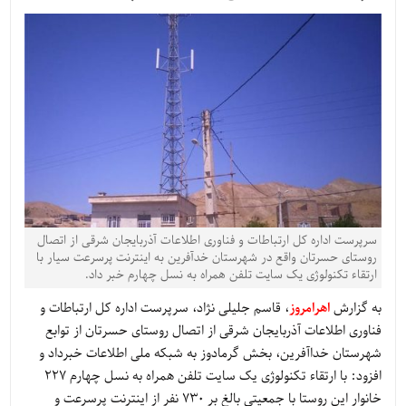
سرپرست اداره کل ارتباطات و فناوری اطلاعات آذربایجان شرقی از اتصال
روستای حسرتان واقع در شهرستان خدآفرین به اینترنت پرسرعت سیار با
ارتقاء تکنولوژی یک سایت تلفن همراه به نسل چهارم خبر داد.
به گزارش
اهرامروز
، قاسم جلیلی نژاد، سرپرست اداره کل ارتباطات و
فناوری اطلاعات آذربایجان شرقی از اتصال روستای حسرتان از توابع
شهرستان خداآفرین، بخش گرمادوز به شبکه ملی اطلاعات خبرداد و
افزود: با ارتقاء تکنولوژی یک سایت تلفن همراه به نسل چهارم 227
خانوار این روستا با جمعیتی بالغ بر 730 نفر از اینترنت پرسرعت و