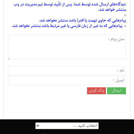
دیدگاه‌های
ارسال
شده
توسط شما، پس از
تأیید
توسط تیم مدیریت در وب
منتشر خواهد شد.
پیام‌هایی
که حاوی تهمت یا افترا باشد منتشر نخواهد شد.
پیام‌هایی
که به غیر از زبان فارسی یا غیر مرتبط باشد منتشر نخواهد شد.