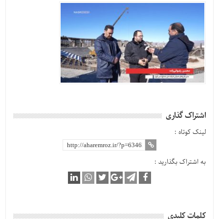
اشتراک گذاری
لینک کوتاه :
به اشتراک بگذارید :
کلمات کلیدی