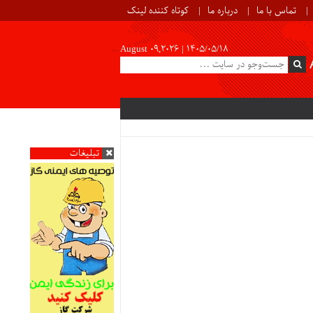
تماس با ما
درباره ما
کوتاه کننده لینک
August 09,2026 |
۱۴۰۵/۰۵/۱۸
تبلیغات