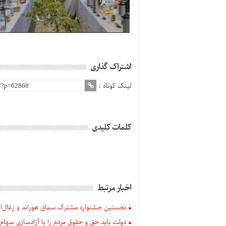
اشتراک گذاری
لینک کوتاه :
کلمات کلیدی
اخبار مرتبط
نخستین جشنواره مشترک سماق هوراند و زغال‌اخت
دولت باید حق و حقوق مردم را با آزادسازی سهام 