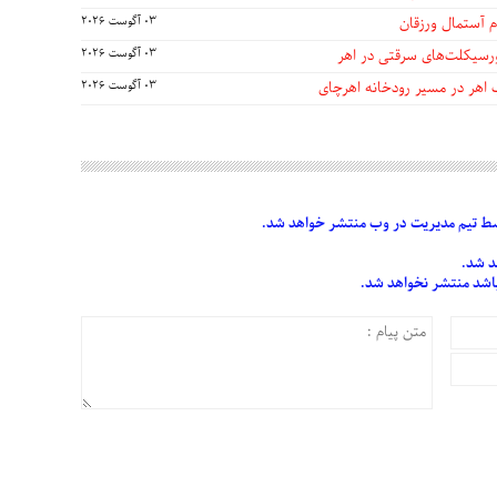
 آستمال ورزقان
03 آگوست 2026
03 آگوست 2026
 اهر در مسیر رودخانه اهرچای
03 آگوست 2026
 تیم مدیریت در وب منتشر خواهد شد.
د شد.
 باشد منتشر نخواهد شد.