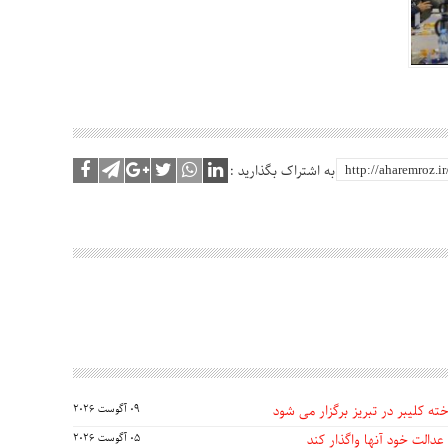
به اشتراک بگذارید :
ه کلیبر در تبریز برگزار می شود
09 آگوست 2026
عدالت خود آنها واگذار کند
05 آگوست 2026