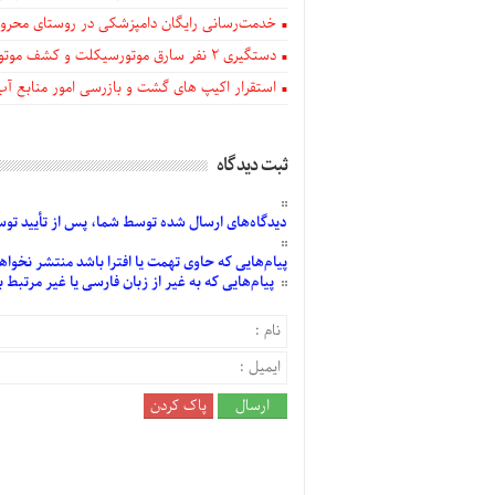
خدمت‌رسانی رایگان دامپزشکی در روستای محروم
دستگيری ۲ نفر سارق موتورسیکلت و کشف موتورسیکلت‌های سرقتی در اهر
استقرار اکیپ های گشت و بازرسی امور منابع آب
ثبت دیدگاه
دیدگاه‌های
ارسال
شده
توسط شما، پس از
تأیید
توسط
پیام‌هایی
که حاوی تهمت یا افترا باشد منتشر نخواه
پیام‌هایی
که به غیر از زبان فارسی یا غیر مرتبط