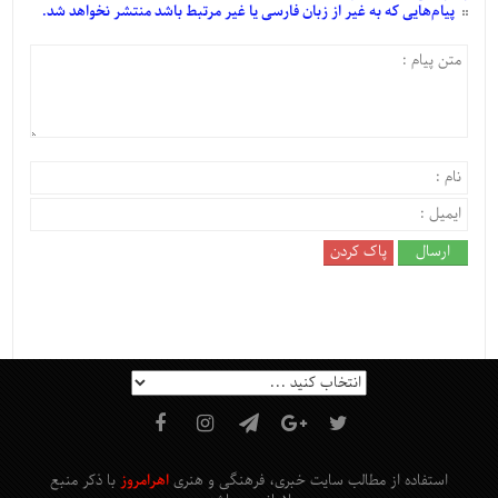
پیام‌هایی
که به غیر از زبان فارسی یا غیر مرتبط باشد منتشر نخواهد شد.
استفاده از مطالب سایت خبری، فرهنگی و هنری
اهرامروز
با ذکر منبع