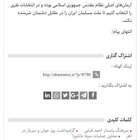
آرمان‌های اصلی نظام مقدس جمهوری اسلامی بوده و در انتخابات نفری
را انتخاب کنیم تا ملت مسلمان ایران را در مقابل دشمنان شرمنده
نکند.
انتهای پیام/
اشتراک گذاری
لینک کوتاه :
به اشتراک بگذارید :
کلمات کلیدی
سرهنگ پاسدار احمد قبایی
گرامیداشت روز جوان و سرباز در
اهر
معاون عملیات سپاه عاشورا