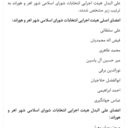
علی البدل هیئت اجرایی انتخابات شورای اسلامی شهر اهر و هوراند به
ترتیب زیر مشخص شدند.
اعضای اصلی هیئت اجرایی انتخابات شورای اسلامی شهر اهر و هوراند:
علی سلطانی
فیض اله محمدیان
محمد طاهری
میر حسین آل یاسین
نورالدین برقی
ابوالفضل حلاجیان
احمد ابراهیمی
عباس جهانگیری
اعضای علی البدل هیئت اجرایی انتخابات شورای اسلامی شهر اهر و
هوراند:
مروت پوراسمعیل