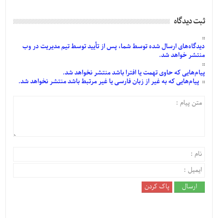
ثبت دیدگاه
دیدگاه‌های
ارسال
شده
توسط شما، پس از
تأیید
توسط تیم مدیریت در وب
منتشر خواهد شد.
پیام‌هایی
که حاوی تهمت یا افترا باشد منتشر نخواهد شد.
پیام‌هایی
که به غیر از زبان فارسی یا غیر مرتبط باشد منتشر نخواهد شد.