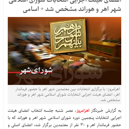
اعضای هیئت اجرایی انتخابات شورای اسلامی
شهر اهر و هوراند مشخص شد + اسامی
اهرامروز: با برگزاری انتخابات بین معتمدین شهر اهر با حضور فرماندار
اهر، اعضای هیئت اجرایی انتخابات شورای اسلامی شهر اهر و هوراند
مشخص شد.
به گزارش خبرنگار
اهرامروز
، عصر شنبه جلسه انتخاب اعضای هیئت
اجرایی انتخابات پنجمین دوره شورای اسلامی شهر اهر و هوراند که با
حضور فرماندار اهر و 30 نفر از معتمدین برگزار شد، اعضای اصلی و