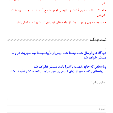
اهر
استقرار اکیپ های گشت و بازرسی امور منابع آب اهر در مسیر رودخانه
اهرچای
بازدید معاون وزیر صمت از واحدهای تولیدی در شهرک صنعتی اهر
ثبت دیدگاه
دیدگاه‌های
ارسال
شده
توسط شما، پس از
تأیید
توسط تیم مدیریت در وب
منتشر خواهد شد.
پیام‌هایی
که حاوی تهمت یا افترا باشد منتشر نخواهد شد.
پیام‌هایی
که به غیر از زبان فارسی یا غیر مرتبط باشد منتشر نخواهد شد.