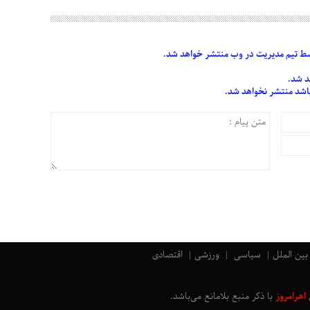
 تیم مدیریت در وب منتشر خواهد شد.
د شد.
 باشد منتشر نخواهد شد.
بین الملل
سیاسی
ورزشی
اقتصادی
اهرامروز
با ذکر منبع بلامانع
می‌باشد
.