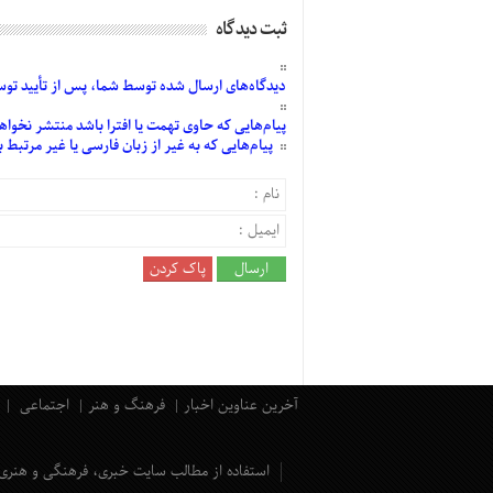
ثبت دیدگاه
دیدگاه‌های
ارسال
شده
توسط شما، پس از
تأیید
توسط
پیام‌هایی
که حاوی تهمت یا افترا باشد منتشر نخواه
پیام‌هایی
که به غیر از زبان فارسی یا غیر مرتبط
آخرین عناوین اخبار
فرهنگ و هنر
اجتماعی
استفاده از مطالب سایت خبری، فرهنگی و هنری