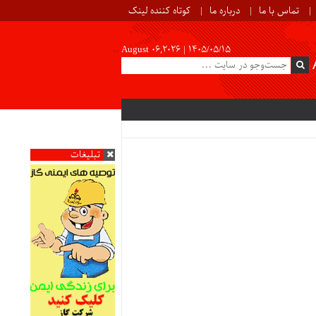
تماس با ما
درباره ما
کوتاه کننده لینک
August 06,2026 |
۱۴۰۵/۰۵/۱۵
تبلیغات