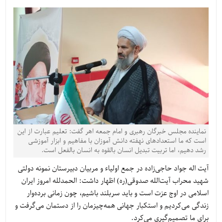
نماینده مجلس خبرگان رهبری و امام جمعه اهر گفت: تعلیم عبارت از این
است که ما استعدادهای نهفته دانش آموزان با مفاهیم و ابزار آموزشی
رشد دهیم، اما تربیت تبدیل انسان بالقوه به انسان بالفعل است.
آیت اله جواد حاجی‌زاده در جمع اولیاء و مربیان دبیرستان نمونه دولتی
شهید محراب آیت‌الله صدوقی(ره) اظهار داشت: الحمدلله امروز ایران
اسلامی در اوج عزت است و باید سربلند باشیم، چون زمانی برده‌وار
زندگی می‌کردیم و استکبار جهانی همه‌چیزمان را از دستمان می‌گرفت و
برای ما تصمیم‌گیری می‌کرد.