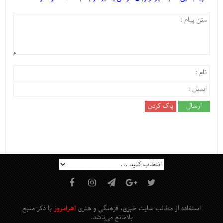
استفاده از مطالب سایت خبری، فرهنگی و هنری
اهرامروز
با ذکر منبع
بلامانع
می‌باشد
.