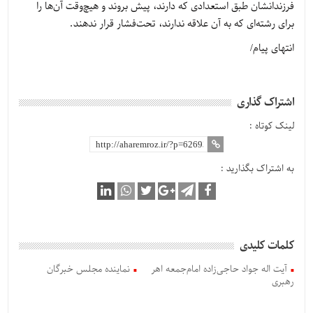
فرزندانشان طبق استعدادی که دارند، پیش بروند و هیچ‌وقت آن‌ها را
برای رشته‌ای که به آن علاقه ندارند، تحت‌فشار قرار ندهند.
انتهای پیام/
اشتراک گذاری
لینک کوتاه :
به اشتراک بگذارید :
کلمات کلیدی
آیت اله جواد حاجی‌زاده امام‌جمعه اهر
نماینده مجلس خبرگان
رهبری