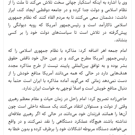
وی با اشاره به اینکه استکبار جهانی سخت تلاش می‌کند تا ملت را از
نظام اسلامی و دولت جدا کرده و در جامعه دوقطبی ایجاد کند، ابراز
داشت: دشمنان سعی می‌کنند تا به مردم القاء کنند که نظام جمهوری
اسلامی ناکارآمد است و رئیس‌جمهور آمریکا که رویه دیوانگی را
پیش‌گرفته در تلاش است تا سیاست‌های دولت خود را بر کسی
بنشاند.
امام جمعه اهر اضافه کرد: مذاکره با نظام جمهوری اسلامی را که
رئیس‌جمهور آمریکا مطرح می‌کند و در عین حال خود ناقض حقوق
بشر بوده و به توافق بین‌المللی پایبند نیست از طرح مذاکره مجدد
هدف‌هایی دارد در حالی که همه می‌دانند آمریکا منافع خودش را از
دست نمی‌دهد زمانی که می‌گوید آماده مذاکره با ایران است حتماً به
دنبال منافع خویش است و اصلاً توجهی به خواست ایران ندارد.
حاجی‌زاده تصریح کرد: امام راحل در زمان حیات و مقام معظم رهبری
وقتی از دولت و مسئولان انتقاد می‌کنند یک مسئله داخلی است چون
آن‌ها را همانند فرزندان خود می‌دانند در حالی که اگر رهبری علاقه‌ای
نداشته باشند هیچ‌گاه عملکرد دستگاهی را نقد نمی‌کنند و در واقع
می‌خواهند دستگاه مربوطه اشکالات خود را برطرف کرده و بدون خطا به