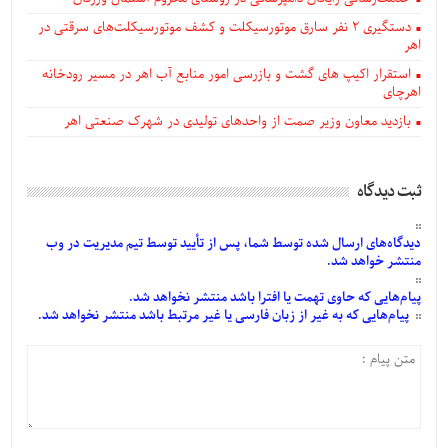
دستگيری ۲ نفر سارق موتورسیکلت و کشف موتورسیکلت‌های سرقتی در
اهر
استقرار اکیپ های گشت و بازرسی امور منابع آب اهر در مسیر رودخانه
اهرچای
بازدید معاون وزیر صمت از واحدهای تولیدی در شهرک صنعتی اهر
ثبت دیدگاه
دیدگاه‌های
ارسال
شده
توسط شما، پس از
تأیید
توسط تیم مدیریت در وب
منتشر خواهد شد.
پیام‌هایی
که حاوی تهمت یا افترا باشد منتشر نخواهد شد.
پیام‌هایی
که به غیر از زبان فارسی یا غیر مرتبط باشد منتشر نخواهد شد.