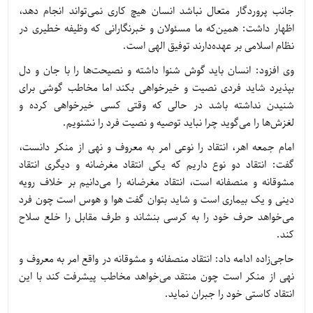
جانب پروردگار متعال نباشد انسان هیچ کاری نمی‌تواند انجام دهد،
اظهار داشت: همین‌که ما مسئولان و خبرنگارانی که وظیفه خطیری در
نظام اسلامی بر عهده‌دارند توفیق الهی است.
وی افزود: انسان باید گوش شنوا داشته و نصیحت‌ها را با جان و دل
بپذیرد شاید فردی نصیت و خیرخواهی بکند اما مخاطب گوشی برای
شنیدن نداشته باشد در حالی که وقتی کسی خیرخواهی کرده و
لغزش‌ها را می‌گوید چرا نباید توصیه و نصیت فرد را نشنویم.
امام جمعه اهر، انتقاد را نوعی امر به معروف و نهی از منکر دانست،
گفت: انتقاد دو نوع داریم که یکی انتقاد مغرضانه و دیگری انتقاد
مشوقانه و منصفانه است، انتقاد مغرضانه را می‌دانیم بر خلاف رویه
دینی و یک بیماری است و شاید بتوان گفت هوا و هوس است چون فرد
می‌خواهد حرف خود را به کرسی بنشاند و طرف مقابل را خلع سلاح
کند.
حاجی‌زاده ادامه داد: انتقاد منصفانه و مشوقانه در واقع امر به معروف و
نهی از منکر است چون منتقد می‌خواهد مخاطب پیشرفت کند با این
انتقاد کاستی خود را جبران نماید.