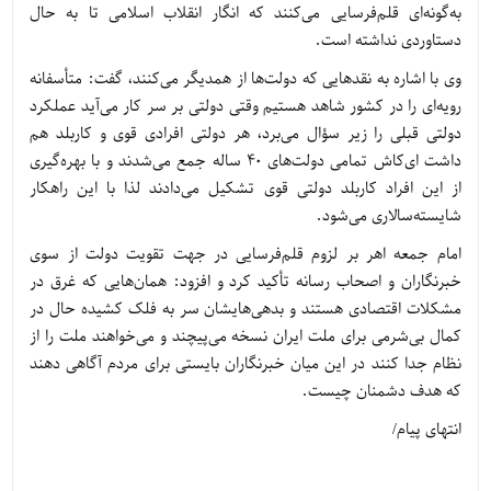
به‌گونه‌ای قلم‌فرسایی می‌کنند که انگار انقلاب اسلامی تا به حال
دستاوردی نداشته است.
وی با اشاره به نقدهایی که دولت‌ها از همدیگر می‌کنند، گفت: متأسفانه
رویه‌ای را در کشور شاهد هستیم وقتی دولتی بر سر کار می‌آید عملکرد
دولتی قبلی را زیر سؤال می‌برد، هر دولتی افرادی قوی و کاربلد هم
داشت ای‌کاش تمامی دولت‌های 40 ساله جمع می‌شدند و با بهره‌گیری
از این افراد کاربلد دولتی قوی تشکیل می‌دادند لذا با این راهکار
شایسته‌سالاری می‌شود.
امام جمعه اهر بر لزوم قلم‌فرسایی در جهت تقویت دولت از سوی
خبرنگاران و اصحاب رسانه تأکید کرد و افزود: همان‌هایی که غرق در
مشکلات اقتصادی هستند و بدهی‌هایشان سر به فلک کشیده حال در
کمال بی‌شرمی برای ملت ایران نسخه می‌پیچند و می‌خواهند ملت را از
نظام جدا کنند در این میان خبرنگاران بایستی برای مردم آگاهی دهند
که هدف دشمنان چیست.
انتهای پیام/