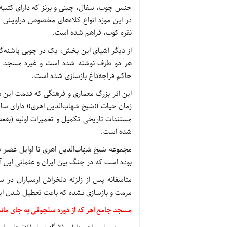
جنس چوب، سفال، چینی و برنز که دارای کتیبه
در این موزه انواع کلاه‌های مخصوص دراویش د
نقره کوب، فراهم شده است.
از دیگر اشیای این بخش، یک در چوبی پاشنه‌گرد
هر دو طرف نوشته شده است و غیره مسجد ای
حاکم قراجه‌داغ بازسازی شده است.
زمان حیات «شیخ شهاب‌الدین اهری» دارای سا
مستندات تاریخی تکمیل و تعمیرات اولیه (بقع
شده است.
مجموعه شیخ شهاب‌الدین اهری تا اوایل عصر صف
بوده است که در جنگ بین ایران و عثمانی این آ
مرمت و بازسازی نشده که باعث تعطیل شدن ا
مسجد جامع اهر که از دوره سلجوقی به جای مان