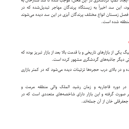
 ایجاد کمپ گردشگری در این محل، موجب شده تا سد ستارخان به
ود، این سد اخیراً به زیستگاه پرندگان مهاجر تبدیل‌شده که در
 فصل زمستان انواع مختلف پرندگان آبزی در این سد دیده می‌شوند
منطقه شده است.
گ یکی از بازارهای تاریخی و با قدمت بالا بعد از بازار تبریز بوده که
یکی دیگر جاذبه‌های گردشگری مشهور کرده است.
ه و در بالای درب حجره‌ها تزئینات دیده می‌شود که در کمتر بازاری
ی در دوره قاجاریه و زمان رشید الملک والی منطقه مرمت و
ر صورت گرفته و این بازار دارای شاخصه‌های متعددی است که در
ار جعفرقلی خان از آن جمله‌اند.