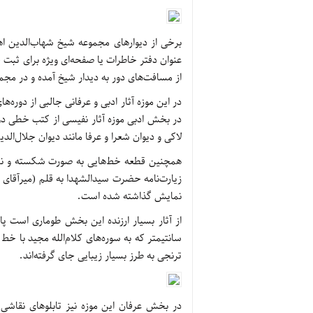
برخی از دیوارهای مجموعه شیخ شهاب‌الدین اهری
عنوان دفتر خاطرات یا صفحه‌ای ویژه برای ثبت خ
از مسافت‌های دور به دیدار شیخ آمده و در مجم
در این موزه آثار ادبی و عرفانی جالبی از دوره
در بخش ادبی موزه آثار نفیسی از کتب خطی دو
لاکی و دیوان شعرا و عرفا مانند دیوان جلال‌ال
همچنین قطعه خط‌هایی به صورت شکسته و نستعل
زیارت‌نامه حضرت سیدالشهدا به قلم (میرآقای ا
نمایش گذاشته شده است.
سانتیمتر که به سوره‌های کلام‌الله مجید با 
ترنجی به طرز بسیار زیبایی جای گرفته‌اند.
در بخش عرفان این موزه نیز تابلوهای نقاشی 