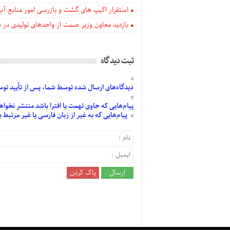
استقرار اکیپ های گشت و بازرسی امور منابع آب
بازدید معاون وزیر صمت از واحدهای تولیدی در
ثبت دیدگاه
دیدگاه‌های
ارسال
شده
توسط شما، پس از
تأیید
توسط
پیام‌هایی
که حاوی تهمت یا افترا باشد منتشر نخواه
پیام‌هایی
که به غیر از زبان فارسی یا غیر مرتبط