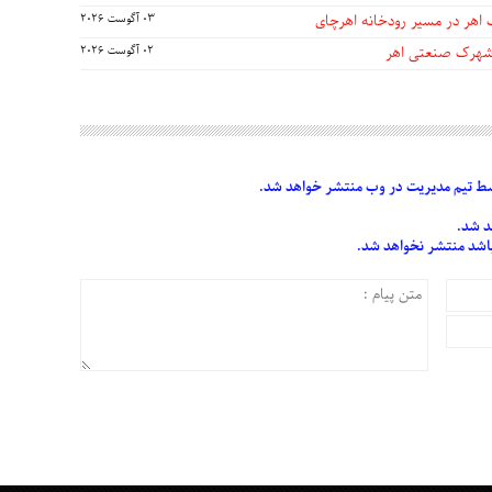
 اهر در مسیر رودخانه اهرچای
03 آگوست 2026
 شهرک صنعتی اهر
02 آگوست 2026
 تیم مدیریت در وب منتشر خواهد شد.
د شد.
 باشد منتشر نخواهد شد.