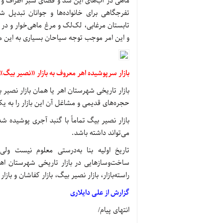
ماهی در آب‌های این سد و فضای سبز اطراف و
تفرجگاهی برای خانواده‌ها و جوانان تبدیل ش
تابستان مرغابی، لک‌لک و مرغ ماهی‌خوار و در
و این امر موجب توجه سیاحان بسیاری به این 
بازار سرپوشیده اهر معروف به بازار «نصیر بیگ»
بازار تاریخی شهرستان اهر یا همان بازار نصیر بی
حجره‌های قدیمی و مشاغل آن این بازار را به 
بازار نصیر بیگ تماماً با گنبد آجری پوشیده شد
می‌تواند داشته باشد.
تاریخ اولیه بنا به‌درستی معلوم نیست ول
ساخت‌وسازهایی در بازار تاریخی شهرستان اه
راسته‌بازار، بازار نصیر بیگ، بازار کفاشان و باز
گزارش از علی دایلاری
انتهای پیام/