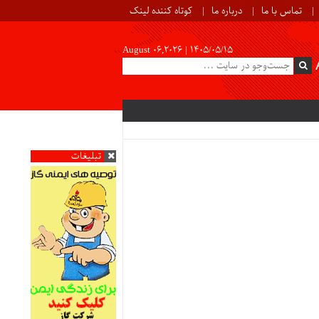
تماس با ما
درباره ما
کوتاه کننده لینک
August 06,2026 |
۱۴۰۵/۰۵/۱۵
تبلیغات