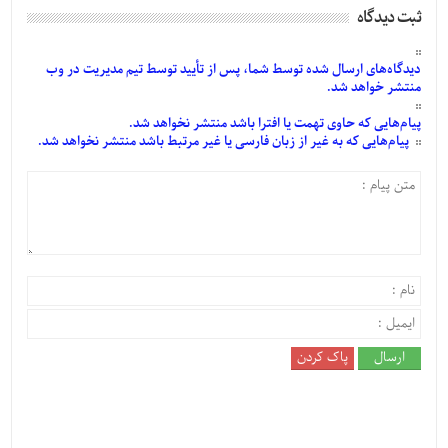
ثبت دیدگاه
دیدگاه‌های
ارسال
شده
توسط شما، پس از
تأیید
توسط تیم مدیریت در وب
منتشر خواهد شد.
پیام‌هایی
که حاوی تهمت یا افترا باشد منتشر نخواهد شد.
پیام‌هایی
که به غیر از زبان فارسی یا غیر مرتبط باشد منتشر نخواهد شد.