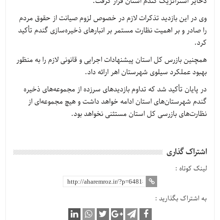
ذخایر استراتژیک گندم استان قرار گرفت.
وی در این بازدید تذکرات لازم در خصوص لزوم صیانت از حقوق مردم
را صادر و بر اهمیت نظارت مستمر بر انبارهای ذخیره‌سازی گندم تأکید
کرد.
همچنین بازرس کل استان پیشنهادات اجرایی و قانونی لازم را به منظور
بهبود عملکرد سیلوی شهرستان اهر ارائه داد.
در پایان تأکید شد که تداوم بازدیدهای سرزده از مجموعه‌های ذخیره
گندم شهرستان‌های استان ادامه خواهد داشت و هیچ مجموعه‌ای از
نظارت‌های بازرسی کل استان مستثنی نخواهد بود.
اشتراک گذاری
لینک کوتاه :
به اشتراک بگذارید :