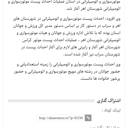
موتورسواری و اتومبیلرانی در استان عملیات احداث پیست موتورسواری و
اتومبیلرانی شهرستان اهر آغاز شد.
وی افزود: احداث پیست موتورسواری و اتومبیلرانی در شهرستان های
اهر و سراب در دستور کار بر اساس دستور مدیر کل ورزش و جوانان
استان بوده که با تلاش اداره ورزش و جوانان و هیات موتورسواری و
اتومبیلرانی شهرستان اهر ، عملیات احداث پیست موتور کراس
شهرستان اهر آغاز و رایزنی های لازم برای آغاز احداث پیست در
شهرستان سراب نیز آغاز شده است.
وی احداث پیست موتورسواری و اتومبیلرانی را زمینه استعدادیابی و
حضور جوانان در رشته های مهیج موتورسواری و اتومبیلرانی و حضور
پرشور خانواده ها دانست.
اشتراک گذاری
لینک کوتاه :
به اشتراک بگذارید :