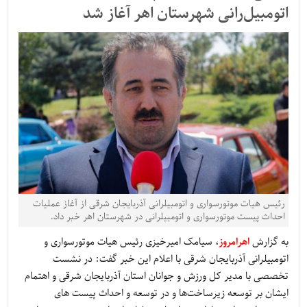
اتومبیل‌رانی شهرستان اهر آغاز شد
رئیس هیات موتورسواری و اتومبیلرانی آذربایجان شرقی از آغاز عملیات
احداث پیست موتورسواری و اتومبیلرانی در شهرستان اهر خبر داد.
به گزارش
اهرامروز
، سیامک امیرخیزی رئیس هیات موتورسواری و
اتومبیلرانی آذربایجان شرقی با اعلام این خبر گفت: در نشست
تخصصی با مدیر کل ورزش و جوانان استان آذربایجان شرقی و اهتمام
ایشان بر توسعه زیرساخت‌ها و در توسعه و احداث پیست های