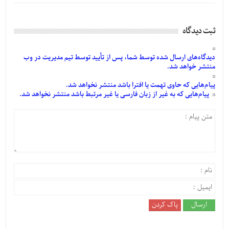
ثبت دیدگاه
دیدگاه‌های
ارسال
شده
توسط شما، پس از
تأیید
توسط تیم مدیریت در وب
منتشر خواهد شد.
پیام‌هایی
که حاوی تهمت یا افترا باشد منتشر نخواهد شد.
پیام‌هایی
که به غیر از زبان فارسی یا غیر مرتبط باشد منتشر نخواهد شد.