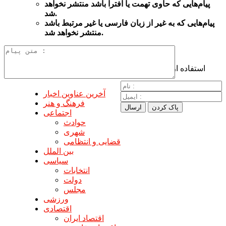
پیام‌هایی
که حاوی تهمت یا افترا باشد منتشر نخواهد
شد.
پیام‌هایی
که به غیر از زبان فارسی یا غیر مرتبط باشد
منتشر نخواهد شد.
استفاده از
آخرین عناوین اخبار
فرهنگ و هنر
اجتماعی
حوادث
شهری
قضایی و انتظامی
بین الملل
سیاسی
انتخابات
دولت
مجلس
ورزشی
اقتصادی
اقتصاد ایران