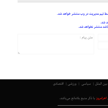
 تیم مدیریت در وب منتشر خواهد شد.
د شد.
 باشد منتشر نخواهد شد.
بین الملل
سیاسی
ورزشی
اقتصادی
اهرامروز
با ذکر منبع بلامانع
می‌باشد
.