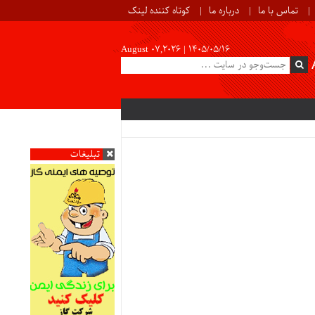
تماس با ما
درباره ما
کوتاه کننده لینک
August 07,2026 |
۱۴۰۵/۰۵/۱۶
تبلیغات