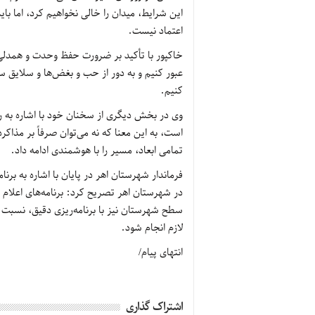
این شرایط، میدان را خالی نخواهیم کرد، اما با
اعتماد نیست.
خاکپور با تأکید بر ضرورت حفظ وحدت و همدلی 
عبور کنیم و به دور از حب و بغض‌ها و سلایق س
کنیم.
وی در بخش دیگری از سخنان خود با اشاره به 
است، به این معنا که نه می‌توان صرفاً بر مذاکره
تمامی ابعاد، مسیر را با هوشمندی ادامه داد.
فرماندار شهرستان اهر در پایان با اشاره به برن
در شهرستان اهر تصریح کرد: برنامه‌های اعلام 
سطح شهرستان نیز با برنامه‌ریزی دقیق، نسبت 
لازم انجام شود.
انتهای پیام/
اشتراک گذاری