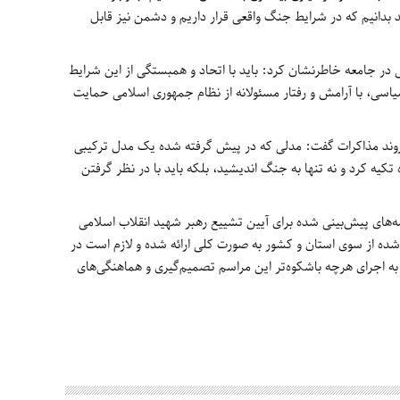
ید بدانیم که در شرایط جنگ واقعی قرار داریم و دشمن نیز قابل
در جامعه خاطرنشان کرد: باید با اتحاد و همبستگی از این شرایط
یاسی، با آرامش و رفتار مسئولانه از نظام جمهوری اسلامی حمایت
روند مذاکرات گفت: مدلی که در پیش گرفته شده یک مدل ترکیبی
 تکیه کرد و نه تنها به جنگ اندیشید، بلکه باید با در نظر گرفتن
امه‌های پیش‌بینی شده برای آیین تشییع رهبر شهید انقلاب اسلامی
شده از سوی استان و کشور به صورت کلی ارائه شده و لازم است در
به اجرای هرچه باشکوه‌تر این مراسم تصمیم‌گیری و هماهنگی‌های