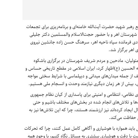
رهبر شهید حضرت آیت‌الله خامنه‌ای و برنامه‌ریزی برای تجمعات
 شهرستان اهر و با حضور حجت‌الاسلام والمسلمین دکتر جلیلی
ی فرمانده سپاه ناحیه اهر، سرهنگ حسن زاده جانشین نیروی
 اهر برگزار شد.
متولیان، مادحین و مردم شریف شهرستان در برگزاری باشکوه
لله الحسین (ع)اظهار کرد، ایران اسلامی در مقطع تاریخی حساس و
ف از جمله میدان‌های میدانی و دیپلماسی با شرایط سختی مواجه
 بیش از هر زمان دیگری نیازمند وحدت و انسجام ملی هستیم.
های نظامی، انتظامی و امنیتی برای پاسداری از کیان نظام جمهوری
یت‌ها و تلاش‌های انجام شده در بخش‌های مختلف باشیم و حتی
ایجاد کرده‌اند نیز ارزشمند هستند، چرا که این تلاش‌ها نیز به
ی حفاظت می‌کند.
ی باید همواره با هوشیاری و آگاهی کامل عمل کنند، چرا که تحرکات
ت با دقت و هوشیاری بیشتری به مسائل نگاه کنیم، با وجود همه