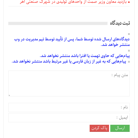
بازدید معاون وزیر صمت از واحدهای تولیدی در شهرک صنعتی اهر
ثبت دیدگاه
دیدگاه‌های
ارسال
شده
توسط شما، پس از
تأیید
توسط تیم مدیریت در وب
منتشر خواهد شد.
پیام‌هایی
که حاوی تهمت یا افترا باشد منتشر نخواهد شد.
پیام‌هایی
که به غیر از زبان فارسی یا غیر مرتبط باشد منتشر نخواهد شد.