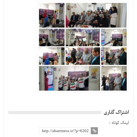
اشتراک گذاری
لینک کوتاه :