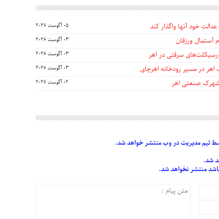
عدالت خود آنها واگذار کند
05 آگوست 2026
 آستمال ورزقان
03 آگوست 2026
03 آگوست 2026
 اهر در مسیر رودخانه اهرچای
03 آگوست 2026
 شهرک صنعتی اهر
02 آگوست 2026
 تیم مدیریت در وب منتشر خواهد شد.
د شد.
 باشد منتشر نخواهد شد.