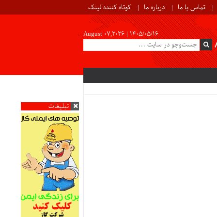
تماس با ما
درباره ما
کوتاه کننده لینک
August 07,2026 |
۱۴۰۵/۰۵/۱۶
تبلیغات