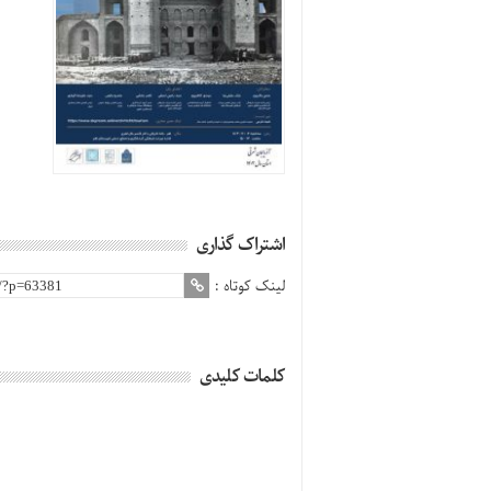
اشتراک گذاری
لینک کوتاه :
کلمات کلیدی