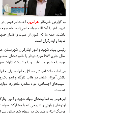
به گزارش خبرنگار
اهرامروز
، احمد ابراهیمی در د
شهید اهر با آیت‌الله جواد حاجی‌زاده امام جمع
داشت: همه ما که اکنون از امنیت و اقتدار جم
شهدا و ایثارگران است.
رئیس بنیاد شهید و امور ایثارگران شهرستان اهر 
مورد با حضور مسئولین و با مشارکت ادارات ص
وی ادامه داد: آموزش مسائل خانواده برای خانوا
آسیب‌های اجتماعی، مواد مخدر، ماهواره، مهار
شده‌اند.
ابراهیمی به فعالیت‌های بنیاد شهید و امور ایثا
فرهنگ ایثار و شهادت در سطح شهرستان علی‌ال