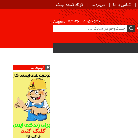
تماس با ما
درباره ما
کوتاه کننده لینک
August 07,2026 |
۱۴۰۵/۰۵/۱۶
تبلیغات