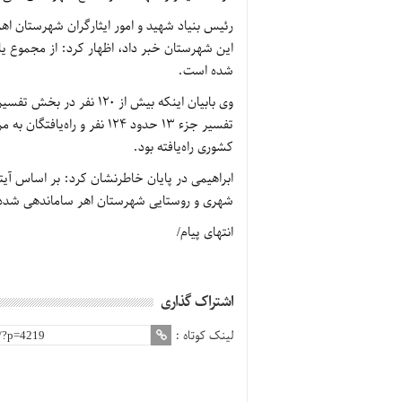
شده است.
کشوری راه‌یافته بود.
شهری و روستایی شهرستان اهر ساماندهی شده
انتهای پیام/
اشتراک گذاری
لینک کوتاه :