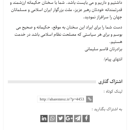
داشتیم و داریم و می بایست باشد. شما با سخنان حکیمانه ارزشمند و
قدرتمندانه خودتان رهبر عزیز، ملت بزرگوار ایران اسلامی و مسلمانان
جهان را سرافراز نمودید.
دست شما را برای ایراد این سخنان به موقع، حکیمانه و صحیح می
بوسم و برای هر سیاستی که مصلحت نظام اسلامی باشد در خدمت
هستیم.
برادرتان قاسم سلیمانی
انتهای پیام/
اشتراک گذاری
لینک کوتاه :
به اشتراک بگذارید :