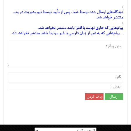
دیدگاه‌های
ارسال
شده
توسط شما، پس از
تأیید
توسط تیم مدیریت در وب
منتشر خواهد شد.
پیام‌هایی
که حاوی تهمت یا افترا باشد منتشر نخواهد شد.
پیام‌هایی
که به غیر از زبان فارسی یا غیر مرتبط باشد منتشر نخواهد شد.