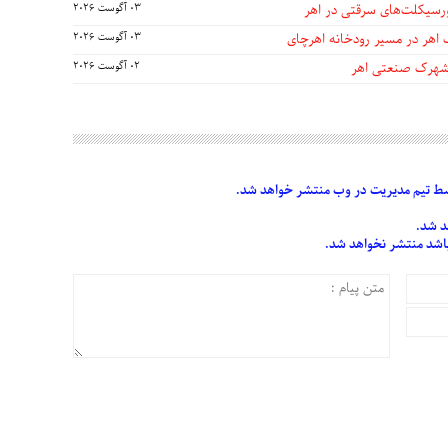
03 آگوست 2026
 اهر در مسیر رودخانه اهرچای
03 آگوست 2026
 شهرک صنعتی اهر
02 آگوست 2026
 تیم مدیریت در وب منتشر خواهد شد.
د شد.
 باشد منتشر نخواهد شد.