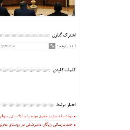
اشتراک گذاری
لینک کوتاه :
کلمات کلیدی
اخبار مرتبط
دولت باید حق و حقوق مردم را با آزادسازی سهام 
خدمت‌رسانی رایگان دامپزشکی در روستای محروم