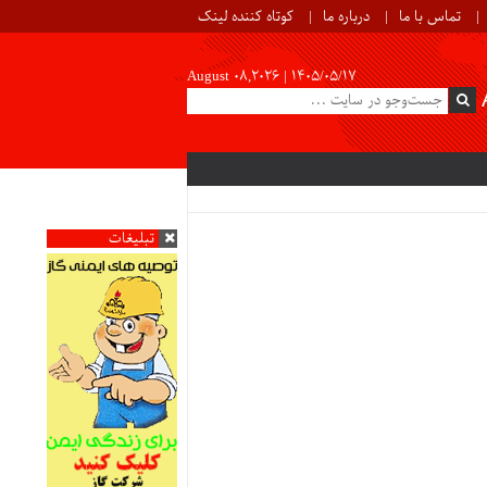
تماس با ما
درباره ما
کوتاه کننده لینک
August 08,2026 |
۱۴۰۵/۰۵/۱۷
تبلیغات