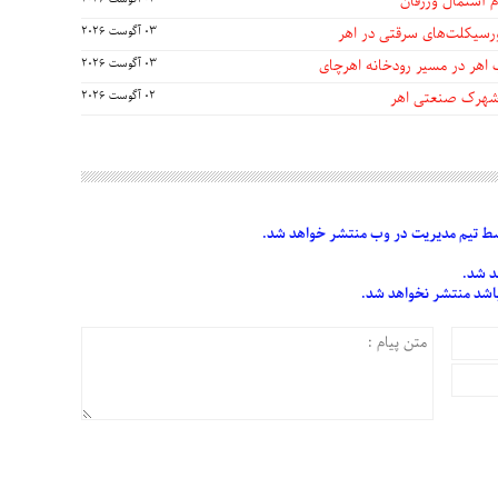
 آستمال ورزقان
03 آگوست 2026
 اهر در مسیر رودخانه اهرچای
03 آگوست 2026
 شهرک صنعتی اهر
02 آگوست 2026
 تیم مدیریت در وب منتشر خواهد شد.
د شد.
 باشد منتشر نخواهد شد.