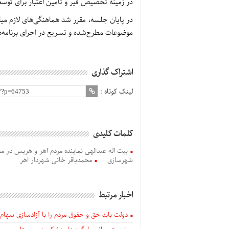
در زمینه تخصیص قیر و تأمین اعتبار برای توس
در پایان جلسه، مقرر شد هماهنگی‌های لازم می
موضوعات مطرح‌شده و تسریع در اجرای برنامه‌های
اشتراک گذاری
لینک کوتاه :
کلمات کلیدی
بیت اله عبدالهی نماینده مردم اهر و هریس در 
شهرسازی
محمدباقر خانی شهردار اهر
اخبار مرتبط
دولت باید حق و حقوق مردم را با آزادسازی سهام 