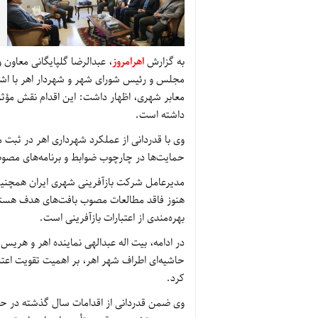
به گزارش
اهرامروز
، عبدالرضا گلپایگانی معاون 
مجلس و رئیس شورای شهر و شهردار اهر با اش
معابر شهری، اظهار داشت: این اقدام نقش مؤث
داشته است.
وی با قدردانی از عملکرد شهرداری اهر در ثبت 
حمایت‌ها در چارچوب ضوابط و برنامه‌های مصوب
هنوز فاقد مطالعات مصوب بافت‌های هدف هستن
بهره‌مندی از اعتبارات بازآفرینی است.
حاشیه‌ای اطراف شهر اهر، بر اهمیت تقویت اعتبا
کرد.
وی ضمن قدردانی از اقدامات سال گذشته در حوزه