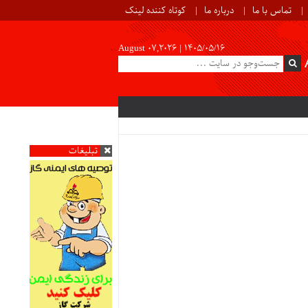
تماس با ما
درباره ما
کوتاه کننده لینک
August 07,2026 |
۱۴۰۵/۰۵/۱۶
تبلیغات