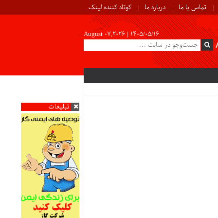
تماس با ما
درباره ما
کوتاه کننده لینک
August 07,2026 |
۱۴۰۵/۰۵/۱۶
تبلیغات