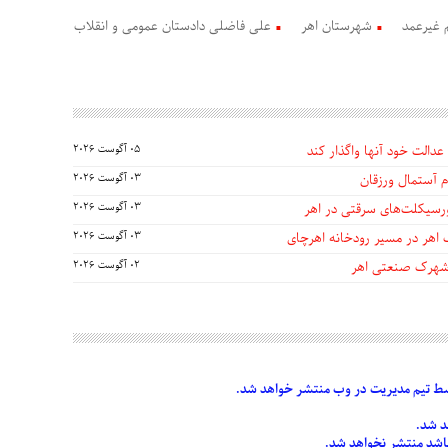
م غیرعمد
شهرستان اهر
علی فاضلی دادستان عمومی و انقلاب
عدالت خود آنها واگذار کند
05 آگوست 2026
 آستمال ورزقان
03 آگوست 2026
03 آگوست 2026
 اهر در مسیر رودخانه اهرچای
03 آگوست 2026
 شهرک صنعتی اهر
02 آگوست 2026
 تیم مدیریت در وب منتشر خواهد شد.
د شد.
 باشد منتشر نخواهد شد.