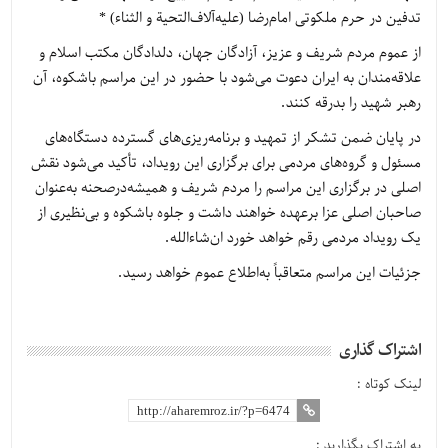
تدفین در حرم ملکوتی امام‌رضا (علیه‌آلاف‌التحیة و الثناء) *
از عموم مردم شریف و عزیز، آزادگان جهان، دلدادگان مکتب اسلام و
علاقه‌مندان به ایران دعوت می‌شود با حضور در این مراسم باشکوه، آن
رهبر شهید را بدرقه کنند.
در پایان ضمن تشکر از تمهید و برنامه‌ریزی‌های گسترده دستگاه‌های
مسئول و گروه‌های مردمی برای برگزاری این رویداد، تأکید می‌شود نقش
اصلی در برگزاری این مراسم را مردم شریف و همیشه‌درصحنه به‌عنوان
صاحبان اصلی عزا برعهده خواهند داشت و جلوه باشکوه و بی‌نظیری از
یک رویداد مردمی رقم خواهد خورد ان‌شاءالله.
جزئیات این مراسم متعاقباً به‌اطلاع عموم خواهد رسید.
اشتراک گذاری
لینک کوتاه :
به اشتراک بگذارید :