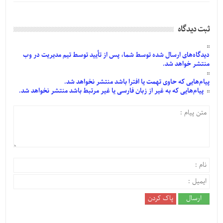
ثبت دیدگاه
دیدگاه‌های
ارسال
شده
توسط شما، پس از
تأیید
توسط تیم مدیریت در وب
منتشر خواهد شد.
پیام‌هایی
که حاوی تهمت یا افترا باشد منتشر نخواهد شد.
پیام‌هایی
که به غیر از زبان فارسی یا غیر مرتبط باشد منتشر نخواهد شد.