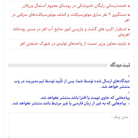
خدمت‌رسانی رایگان دامپزشکی در روستای محروم آستمال ورزقان
دستگيری ۲ نفر سارق موتورسیکلت و کشف موتورسیکلت‌های سرقتی در
اهر
استقرار اکیپ های گشت و بازرسی امور منابع آب اهر در مسیر رودخانه
اهرچای
بازدید معاون وزیر صمت از واحدهای تولیدی در شهرک صنعتی اهر
ثبت دیدگاه
دیدگاه‌های
ارسال
شده
توسط شما، پس از
تأیید
توسط تیم مدیریت در وب
منتشر خواهد شد.
پیام‌هایی
که حاوی تهمت یا افترا باشد منتشر نخواهد شد.
پیام‌هایی
که به غیر از زبان فارسی یا غیر مرتبط باشد منتشر نخواهد شد.