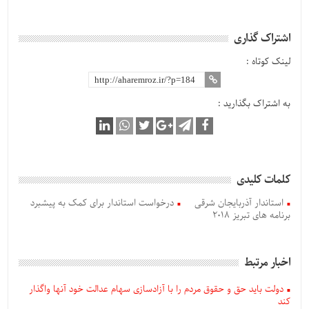
اشتراک گذاری
لینک کوتاه :
به اشتراک بگذارید :
کلمات کلیدی
استاندار آذربایجان‌ شرقی
درخواست استاندار برای کمک به پیشبرد
برنامه های تبریز 2018
اخبار مرتبط
دولت باید حق و حقوق مردم را با آزادسازی سهام عدالت خود آنها واگذار
کند