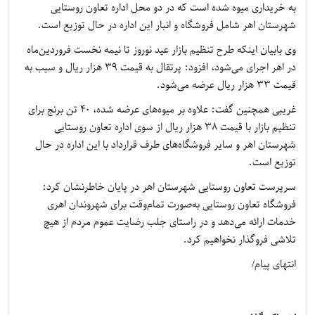
به خریداری میوه شده است که در دو محل اداره تعاون روستایی
شهرستان اهر شامل فروشگاه و انبار این اداره در حال توزیع است.
وی بابیان اینکه طرح تنظیم بازار عید نوروز تا نیمه نخست فروردین‌ماه
در اهر اجرای می‌شود، افزود: پرتقال به قیمت ۳۹ هزار ریال و سیب به
قیمت ۳۳ هزار ریال عرضه می‌شود.
غریبی همچنین گفت: علاوه بر میوه‌های عرضه شده، 40 تن برنج برای
تنظیم بازار با قیمت ۳۸ هزار ریال از سوی اداره تعاون روستایی
شهرستان اهر و سایر فروشگاه‌های طرف قرارداد با این اداره در حال
توزیع است.
سرپرست تعاون روستایی شهرستان اهر در پایان خاطرنشان کرد:
فروشگاه تعاون روستایی به‌صورت تمام‌وقت برای شهروندان اهری
خدمات ارائه می‌دهد و در راستای جلب رضایت عموم مردم از هیچ
تلاشی فروگذار نخواهیم کرد.
انتهای پیام/