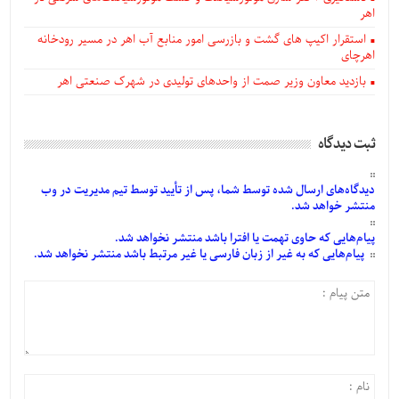
اهر
استقرار اکیپ های گشت و بازرسی امور منابع آب اهر در مسیر رودخانه
اهرچای
بازدید معاون وزیر صمت از واحدهای تولیدی در شهرک صنعتی اهر
ثبت دیدگاه
دیدگاه‌های
ارسال
شده
توسط شما، پس از
تأیید
توسط تیم مدیریت در وب
منتشر خواهد شد.
پیام‌هایی
که حاوی تهمت یا افترا باشد منتشر نخواهد شد.
پیام‌هایی
که به غیر از زبان فارسی یا غیر مرتبط باشد منتشر نخواهد شد.