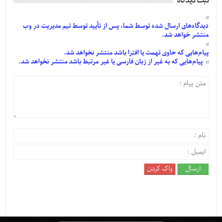
ثبت دیدگاه
دیدگاه‌های
ارسال
شده
توسط شما، پس از
تأیید
توسط تیم مدیریت در وب
منتشر خواهد شد.
پیام‌هایی
که حاوی تهمت یا افترا باشد منتشر نخواهد شد.
پیام‌هایی
که به غیر از زبان فارسی یا غیر مرتبط باشد منتشر نخواهد شد.