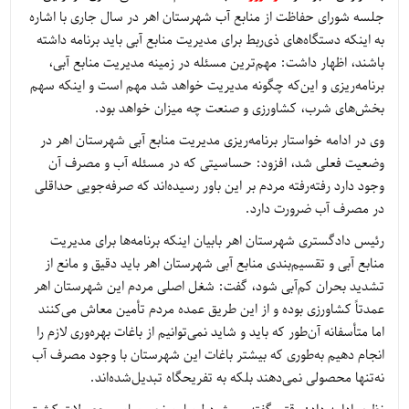
جلسه شورای حفاظت از منابع آب شهرستان اهر در سال جاری با اشاره
به اینکه دستگاه‌های ذی‌ربط برای مدیریت منابع آبی باید برنامه داشته
باشند، اظهار داشت: مهم‌ترین مسئله در زمینه مدیریت منابع آبی،
برنامه‌ریزی و این‌که چگونه مدیریت خواهد شد مهم است و اینکه سهم
بخش‌های شرب، کشاورزی و صنعت چه میزان خواهد بود.
وی در ادامه خواستار برنامه‌ریزی مدیریت منابع آبی شهرستان اهر در
وضعیت فعلی شد، افزود: حساسیتی که در مسئله آب و مصرف آن
وجود دارد رفته‌رفته مردم بر این باور رسیده‌اند که صرفه‌جویی حداقلی
در مصرف آب ضرورت دارد.
رئیس دادگستری شهرستان اهر بابیان اینکه برنامه‌ها برای مدیریت
منابع آبی و تقسیم‌بندی منابع آبی شهرستان اهر باید دقیق و مانع از
تشدید بحران کم‌آبی شود، گفت: شغل اصلی مردم این شهرستان اهر
عمدتاً کشاورزی بوده و از این طریق عمده مردم تأمین معاش می‌کنند
اما متأسفانه آن‌طور که باید و شاید نمی‌توانیم از باغات بهره‌وری لازم را
انجام دهیم به‌طوری که بیشتر باغات این شهرستان با وجود مصرف آب
نه‌تنها محصولی نمی‌دهند بلکه به تفریحگاه تبدیل‌شده‌اند.