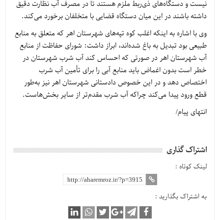
نیست و دستگاه‌های ذی‌ربط ملزم هستند تا در مصرف آب نظارت دقیق
داشته باشند در این میان دستگاه قضایی با متخلفان برخورد می‌کند.
وی با اشاره به اینکه اغلب کوه تپه‌های شهرستان اهر که متعلق به منابع
طبیعی بود تبدیل به باغ شده‌اند، ابراز داشت: شورای حفاظت از منابع
آب شهرستان اهر در صورتی که احساس کند آب شرب شهرستان در
خطر است بدون اغماض باید منابع آبی را برای تأمین آب شرب
اختصاص دهد و در این خصوص دادستانی شهرستان اهر نیز به‌طور
قطع ورود پیدا می‌کند چراکه آب شرب مقدم‌تر از سایر بخش‌هاست.
انتهای پیام/
اشتراک گذاری
لینک کوتاه :
به اشتراک بگذارید :