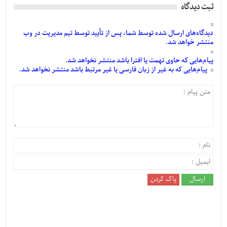
ثبت دیدگاه
دیدگاه‌های
ارسال
شده
توسط شما، پس از
تأیید
توسط تیم مدیریت در وب
منتشر خواهد شد.
پیام‌هایی
که حاوی تهمت یا افترا باشد منتشر نخواهد شد.
پیام‌هایی
که به غیر از زبان فارسی یا غیر مرتبط باشد منتشر نخواهد شد.