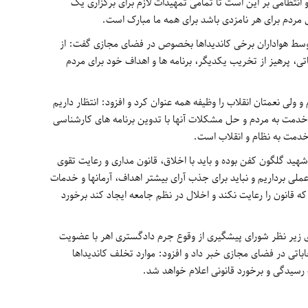
 انتظامی بر این است تا تمامی تمهیدات لازم برای برگزاری یک
ای مردم برای هر نامزدی باشد برای همه ما مبارک است.
توسط هواداران برخی کاندیداها بخصوص در فضای مجازی گفت: از
باتی، پرهیز از تخریب یکدیگر، برنامه ها و اهداف خود برای مردم
ی نعمتان انقلاب را وظیفه همه عنوان کرد و افزود: انتظار داریم
دمت به مردم و حل مشکلات آنها با تدوین برنامه های کارشناسی
دمت به نظام و انقلاب است.
هید گلگون کفن بوده و باید با اخلاق، قانون مداری و رعایت تقوی
لی برداریم و نباید برای جذب آرای بیشتر اهداف، آرمانها و خدمات
که قانون را رعایت نکند و اخلال در نظم جامعه ایجاد کند برخورد
زیر نظر شورای پیشگیری از وقوع جرم دادگستری اهر با عضویت
اتی در فضای مجازی خبر داد و افزود: موارد تخلف کاندیداها
رسیدگی و برخورد قانونی اعلام خواهد شد.