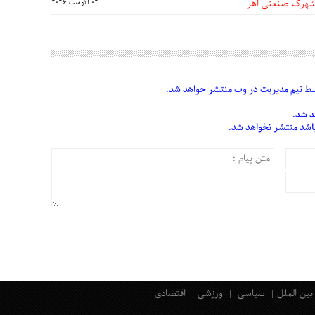
 شهرک صنعتی اهر
02 آگوست 2026
 تیم مدیریت در وب منتشر خواهد شد.
د شد.
 باشد منتشر نخواهد شد.
بین الملل
سیاسی
ورزشی
اقتصادی