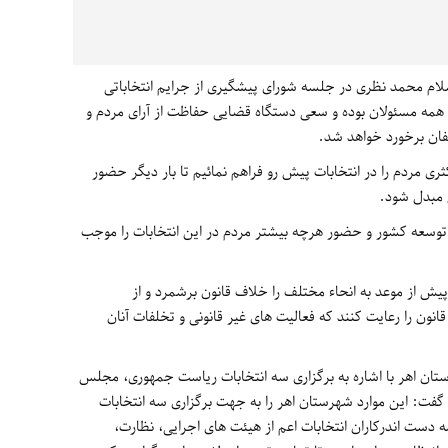
ام محمد نظری در جلسه شورای پیشگیری از جرایم انتخاباتی
مه مسئولان بوده و سعی دستگاه قضایی حفاظت از آرای مردم و
تخلفان برخورد خواهد شد.
 مردم را در انتخابات پیش رو فراهم نمائیم تا بار دیگر حضور
 مبدل شود.
سعه کشور و حضور هرچه بیشتر مردم در این انتخابات را موجب
پیش از موعد به انحاء مختلف را خلاف قانون برشمرد و از
ون را رعایت کنند که فعالیت های غیر قانونی و تخلفات آنان
تان اهر با اشاره به برگزاری سه انتخابات ریاست جمهوری، مجلس
گفت: این موارد شهرستان اهر را به جهت برگزاری سه انتخابات
 دست اندرکاران انتخابات اعم از هیئت های اجرایی، نظارت،