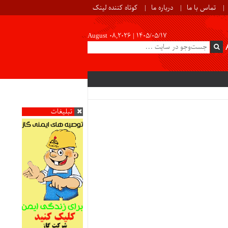
تماس با ما
درباره ما
کوتاه کننده لینک
August 08,2026 |
۱۴۰۵/۰۵/۱۷
تبلیغات