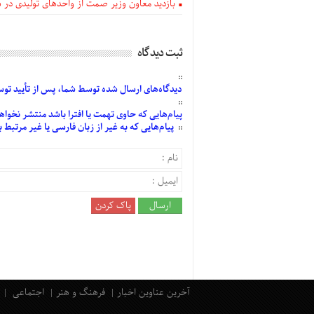
بازدید معاون وزیر صمت از واحدهای تولیدی در
ثبت دیدگاه
دیدگاه‌های
ارسال
شده
توسط شما، پس از
تأیید
توسط
پیام‌هایی
که حاوی تهمت یا افترا باشد منتشر نخواه
پیام‌هایی
که به غیر از زبان فارسی یا غیر مرتبط
آخرین عناوین اخبار
فرهنگ و هنر
اجتماعی