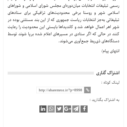
رسمی تبلیغات انتخابات میان‌دوره‌ای مجلس شورای اسلامی و شوراهای
اسلامی شهر و روستا برخی محدودیت‌های ترافیکی برای ستادهای
تبلیغاتی به‌جز انتخابات ریاست جمهوری که از این بند مستثنی بوده در
شهر اهر اعمال خواهد شد و کاندیداها بایستی این محدودیت را رعایت
کنند در حالی که اگر ستادی در مسیرهای اعلام شده برپا شوند توسط
دستگاه‌های ذی‌ربط جمع‌آوری می‌شوند.
انتهای پیام/
اشتراک گذاری
لینک کوتاه :
به اشتراک بگذارید :