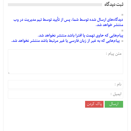
ثبت دیدگاه
دیدگاه‌های
ارسال
شده
توسط شما، پس از
تأیید
توسط تیم مدیریت در وب
منتشر خواهد شد.
پیام‌هایی
که حاوی تهمت یا افترا باشد منتشر نخواهد شد.
پیام‌هایی
که به غیر از زبان فارسی یا غیر مرتبط باشد منتشر نخواهد شد.