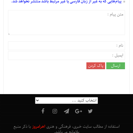
پیام‌هایی
که به غیر از زبان فارسی یا غیر مرتبط باشد منتشر نخواهد شد.
استفاده از مطالب سایت خبری، فرهنگی و هنری
اهرامروز
با ذکر منبع
بلامانع
می‌باشد
.