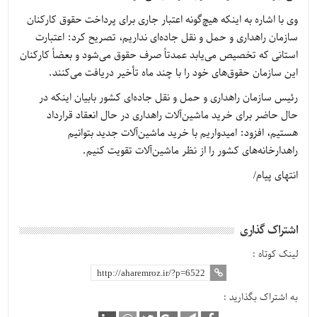
وی با اشاره به اینکه هیچ‌گونه اعتبار جاری برای پرداخت حقوق کارکنان
سازمان راهداری و حمل و نقل جاده‌ای نداریم، تصریح کرد: اعتبارت
استانی که تخصیص می‌یابد عمدتاً صرف حقوق می‌شود و بعضاً کارکنان
این سازمان حقوق‌های خود را با چند ماه تأخیر دریافت می‌کنند.
رئیس سازمان راهداری و حمل و نقل جاده‌ای کشور بابیان اینکه در
حال حاضر برای خرید ماشین‌آلات راهداری در حال انعقاد قرارداد
هستیم، افزود: امیدواریم با خرید ماشین‌آلات جدید بتوانیم
راهدارخانه‌های کشور را از نظر ماشین‌آلات تقویت کنیم.
انتهای پیام/
اشتراک گذاری
لینک کوتاه :
به اشتراک بگذارید :