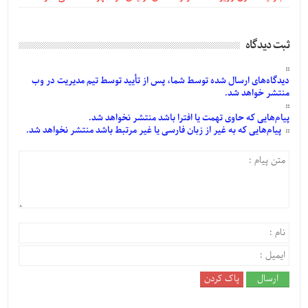
ثبت دیدگاه
دیدگاه‌های
ارسال
شده
توسط شما، پس از
تأیید
توسط تیم مدیریت در وب
منتشر خواهد شد.
پیام‌هایی
که حاوی تهمت یا افترا باشد منتشر نخواهد شد.
پیام‌هایی
که به غیر از زبان فارسی یا غیر مرتبط باشد منتشر نخواهد شد.