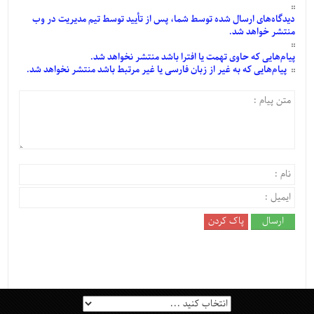
دیدگاه‌های
ارسال
شده
توسط شما، پس از
تأیید
توسط تیم مدیریت در وب
منتشر خواهد شد.
پیام‌هایی
که حاوی تهمت یا افترا باشد منتشر نخواهد شد.
پیام‌هایی
که به غیر از زبان فارسی یا غیر مرتبط باشد منتشر نخواهد شد.