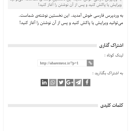
ویرایش یا پاکش کنید و پس از آن نوشتن را آغاز کنید!
به وردپرس فارسی خوش آمدید.‌ این نخستین نوشته‌‌ی شماست.
می‌توانید ویرایش یا پاکش کنید و پس از آن نوشتن را آغاز کنید!
اشتراک گذاری
لینک کوتاه :
به اشتراک بگذارید :
کلمات کلیدی