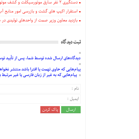
دستگيری ۲ نفر سارق موتورسیکلت و کشف موتورسیکلت‌های سرقتی در اهر
استقرار اکیپ های گشت و بازرسی امور منابع آب
بازدید معاون وزیر صمت از واحدهای تولیدی در
ثبت دیدگاه
دیدگاه‌های
ارسال
شده
توسط شما، پس از
تأیید
توسط
پیام‌هایی
که حاوی تهمت یا افترا باشد منتشر نخواه
پیام‌هایی
که به غیر از زبان فارسی یا غیر مرتبط