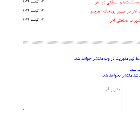
03 آگوست 2026
 اهر در مسیر رودخانه اهرچای
03 آگوست 2026
 شهرک صنعتی اهر
02 آگوست 2026
 تیم مدیریت در وب منتشر خواهد شد.
د شد.
 باشد منتشر نخواهد شد.