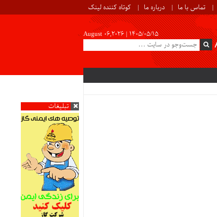
تماس با ما
درباره ما
کوتاه کننده لینک
August 06,2026 |
۱۴۰۵/۰۵/۱۵
تبلیغات