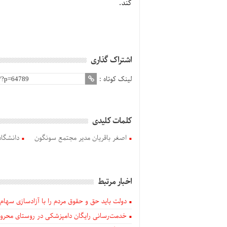
کند.
اشتراک گذاری
لینک کوتاه :
کلمات کلیدی
اصغر باقریان مدیر مجتمع سونگون
دانشگاه 
اخبار مرتبط
دولت باید حق و حقوق مردم را با آزادسازی سهام 
خدمت‌رسانی رایگان دامپزشکی در روستای محروم