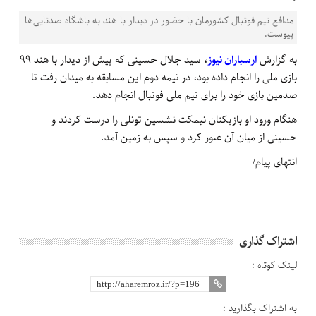
مدافع تیم فوتبال کشورمان با حضور در دیدار با هند به باشگاه صدتایی‌ها
پیوست.
به گزارش
ارسباران نیوز
، سید جلال حسینی که پیش از دیدار با هند 99
بازی ملی را انجام داده بود، در نیمه دوم این مسابقه به میدان رفت تا
صدمین بازی خود را برای تیم ملی فوتبال انجام دهد.
هنگام ورود او بازیکنان نیمکت نشسین تونلی را درست کردند و
حسینی از میان آن عبور کرد و سپس به زمین آمد.
انتهای پیام/
اشتراک گذاری
لینک کوتاه :
به اشتراک بگذارید :