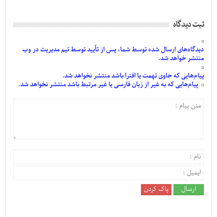
ثبت دیدگاه
دیدگاه‌های
ارسال
شده
توسط شما، پس از
تأیید
توسط تیم مدیریت در وب
منتشر خواهد شد.
پیام‌هایی
که حاوی تهمت یا افترا باشد منتشر نخواهد شد.
پیام‌هایی
که به غیر از زبان فارسی یا غیر مرتبط باشد منتشر نخواهد شد.