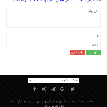
پیام‌هایی
که به غیر از زبان فارسی یا غیر مرتبط باشد منتشر نخواهد شد.
استفاده از مطالب سایت خبری، فرهنگی و هنری
اهرامروز
با ذکر منبع
بلامانع
می‌باشد
.