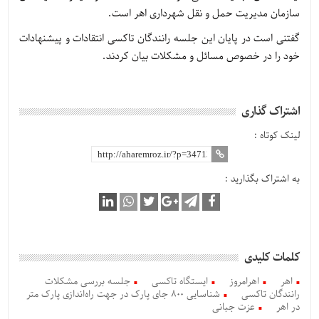
سازمان مدیریت حمل و نقل شهرداری اهر است.
گفتنی است در پایان این جلسه رانندگان تاکسی انتقادات و پیشنهادات
خود را در خصوص مسائل و مشکلات بیان کردند.
اشتراک گذاری
لینک کوتاه :
به اشتراک بگذارید :
کلمات کلیدی
اهر
اهرامروز
ایستگاه تاکسی
جلسه بررسی مشکلات
رانندگان تاکسی
شناسایی ۸۰۰ جای پارک در جهت راه‌اندازی پارک متر
در اهر
عزت جبانی