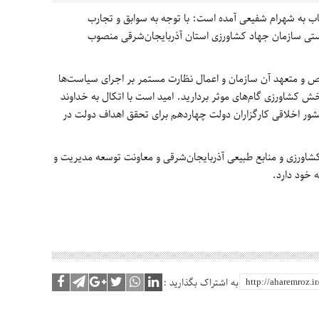
ب به شهرام شفیعی آمده است: با توجه به سوابق و تجارب
ی سازمان جهاد کشاورزی استان آذربایجان‌شرقی منصوب
خصص و متعهد آن سازمان و اعمال نظارت مستمر بر اجرای سیاست‌ها
بخش کشاورزی گام‌های موثر بردارید. امید است با اتکال به خداوند
شور اخلاقی کارگزاران دولت چهاردهم برای تحقق اهداف دولت در
ورزی و منابع طبیعی آذربایجان‌شرقی و معاونت توسعه مدیریت و
ه خود دارد.
به اشتراک بگذارید :