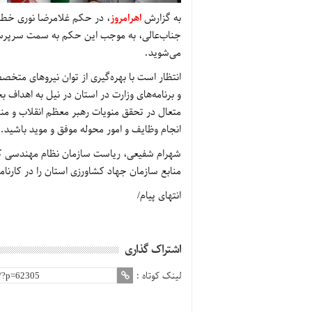
به گزارش
اهرامروز
، در حکم غلامرضا نوری خطا
جناب‌عالی، به موجب این حکم به سمت سرپرست
می‌شوید.
انتظار است با بهره‌گیری از توان نیروهای مت
و برنامه‌های وزارت در استان در نیل به اهداف 
متعال در تحقق منویات رهبر معظم انقلاب و من
انجام وظایف و امور محوله موفق و موید باشید.
شهرام شفیعی، ریاست سازمان نظام مهندسی کشا
منابع سازمان جهاد کشاورزی استان را در کارنام
انتهای پیام/
اشتراک گذاری
لینک کوتاه :