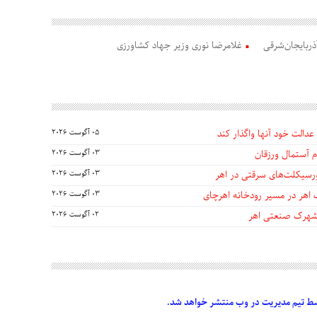
ربایجان‌شرقی
غلامرضا نوری وزیر جهاد کشاورزی
عدالت خود آنها واگذار کند
05 آگوست 2026
 آستمال ورزقان
03 آگوست 2026
03 آگوست 2026
 اهر در مسیر رودخانه اهرچای
03 آگوست 2026
 شهرک صنعتی اهر
02 آگوست 2026
 تیم مدیریت در وب منتشر خواهد شد.