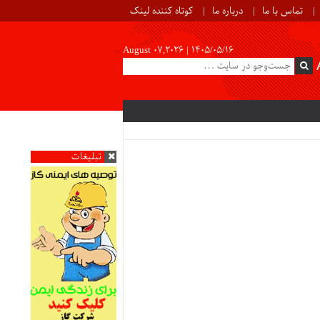
تماس با ما
درباره ما
کوتاه کننده لینک
August 07,2026 |
۱۴۰۵/۰۵/۱۶
تبلیغات