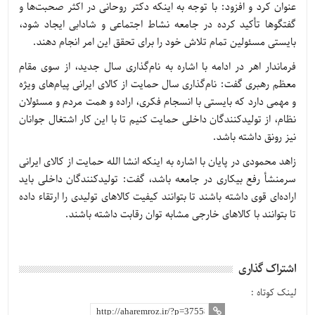
عنوان کرد و افزود: با توجه به اینکه دکتر روحانی در اکثر صحبت‌ها و
گفتگوها تأکید کرده در جامعه نشاط اجتماعی و شادابی ایجاد شود،
بایستی مسئولین تمام تلاش خود را برای تحقق این امر انجام دهند.
فرماندار اهر در ادامه با اشاره به نام‌گذاری سال جدید، از سوی مقام
معظم رهبری گفت: نام‌گذاری سال حمایت از کالای ایرانی پیام‌های ویژه
و مهمی دارد که بایستی با انسجام فکری، اراده و همت مردم و مسئولان
نظام، از تولیدکنندگان داخلی حمایت کنیم تا با این کار اشتغال جوانان
نیز رونق داشته باشد.
زاهد محمودی در پایان با اشاره به اینکه انشا الله حمایت از کالای ایرانی
سرمنشأ رفع بیکاری در جامعه باشد، گفت: تولیدکنندگان داخلی باید
اراده‌ای قوی داشته باشند تا بتوانند کیفیت کالاهای تولیدی را ارتقاء داده
تا بتوانند با کالاهای خارجی مشابه توان رقابت داشته باشند.
اشتراک گذاری
لینک کوتاه :