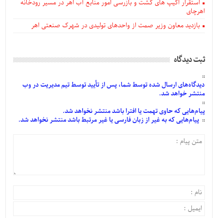
استقرار اکیپ های گشت و بازرسی امور منابع آب اهر در مسیر رودخانه
اهرچای
بازدید معاون وزیر صمت از واحدهای تولیدی در شهرک صنعتی اهر
ثبت دیدگاه
دیدگاه‌های
ارسال
شده
توسط شما، پس از
تأیید
توسط تیم مدیریت در وب
منتشر خواهد شد.
پیام‌هایی
که حاوی تهمت یا افترا باشد منتشر نخواهد شد.
پیام‌هایی
که به غیر از زبان فارسی یا غیر مرتبط باشد منتشر نخواهد شد.