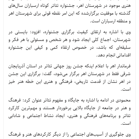
هنری موجود در شهرستان اهر، جشنواره تئاتر کوتاه ارسباران سال‌های
گذشته با موفقیت برگزارشده که این امر نقطه قوتی برای شهرستان اهر
و منطقه ارسباران است.
وی با اشاره به ارتقای کیفیت برگزاری جشنواره، افزود: بایستی در
شهرستان، اجماع کلی ایجاد شود و هر شخص و مسئولی با هر فکر و
سلیقه‌ای که باشد، در خصوص ارتقاء کمی و کیفی این جشنواره
اقداماتی انجام دهد.
فرماندار اهر با اعلام اینکه جشن روز جهانی تئاتر در استان آذربایجان
شرقی فقط در شهرستان اهر برگزار می‌شود، گفت: برگزاری این جشن
در اهر نشان از قدمت تاریخی، فرهنگی و هنری این خطه هنر خیز
است.
محمودی در ادامه با اشاره به جایگاه و مفهوم تئاتر عنوان کرد: فرهنگ
و هنر در جامعه از جایگاه بالایی برخوردار هستند و مهم‌ترین کارکرد
تئاتر و برنامه‌های فرهنگی و هنری، ایجاد نشاط اجتماعی و شادابی
است.
وی جلوگیری از آسیب‌های اجتماعی را از دیگر کارکردهای هنر و فرهنگ