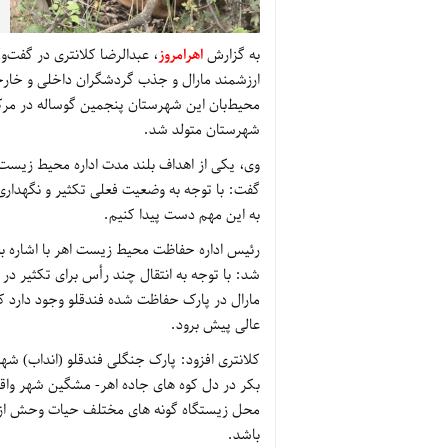
به گزارش
اهرامروز
، عبدالرضا کلانتری در گفت‌و
ارزشمند مارال و جذب گردشگران داخلی و خارج
محیط‌بان این شهرستان پنجمین گوساله در مرکز
شهرستان متولد شد.
گفت: با توجه به وضعیت فعلی تکثیر و نگهداری
به این مهم دست پیدا کنیم.
رئیس اداره حفاظت محیط زیست اهر با اشاره به
مارال در پارک حفاظت شده فندقلو وجود دارد که
عالی پیش برود.
بکر در دل کوه های جاده اهر- مشگین شهر واق
محل زیستگاه گونه های مختلف حیات وحش از
باشد.