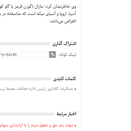
وی خاطرنشان کرد: مارال (گوزن قرمز یا گاو کو
آسیا، اروپا و آسیای میانه است که متاسفانه د
انقراض می‌باشد.
اشتراک گذاری
لینک کوتاه :
کلمات کلیدی
عبدالرضا کلانتری رئیس اداره حفاظت محیط زی
اخبار مرتبط
دولت باید حق و حقوق مردم را با آزادسازی سهام 