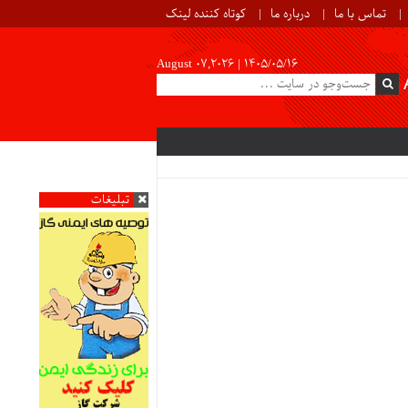
تماس با ما
درباره ما
کوتاه کننده لینک
August 07,2026 |
۱۴۰۵/۰۵/۱۶
تبلیغات