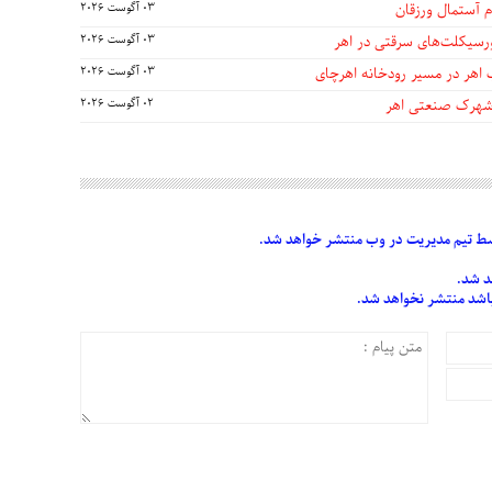
 آستمال ورزقان
03 آگوست 2026
03 آگوست 2026
 اهر در مسیر رودخانه اهرچای
03 آگوست 2026
 شهرک صنعتی اهر
02 آگوست 2026
 تیم مدیریت در وب منتشر خواهد شد.
د شد.
 باشد منتشر نخواهد شد.