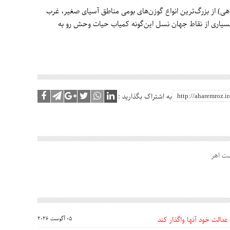
هی) از بزرگ‌ترین انواع گوزن‌های بومی مناطق آسیای صغیر، غرب
ر بسیاری از نقاط جهان نسل این‌گونه کمیاب حیات وحش رو به
به اشتراک بگذارید :
ست اهر
عدالت خود آنها واگذار کند
05 آگوست 2026