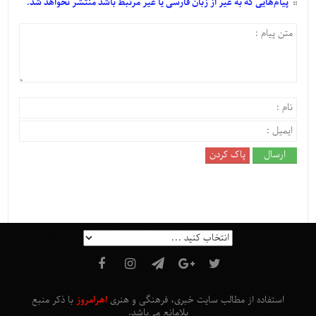
پیام‌هایی
که به غیر از زبان فارسی یا غیر مرتبط باشد منتشر نخواهد شد.
استفاده از مطالب سایت خبری، فرهنگی و هنری
اهرامروز
با ذکر منبع
بلامانع
می‌باشد
.