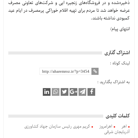
ذخیره‌شده و در فروشگاه‌های زنجیره ایی و شرکت‌های تعاونی مصرف
عرضه خواهد شد تا مردم برای تهیه اقلام خوراکی پرمصرف در ایام عید
کمبودی نداشته باشند.
انتهای پیام/
اشتراک گذاری
لینک کوتاه :
به اشتراک بگذارید :
کلمات کلیدی
اهر
اهرامروز
کریم مهری رئیس سازمان جهاد کشاورزی
آذربایجان شرقی