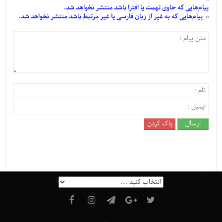
پیام‌هایی
که حاوی تهمت یا افترا باشد منتشر نخواهد شد.
پیام‌هایی
که به غیر از زبان فارسی یا غیر مرتبط باشد منتشر نخواهد شد.