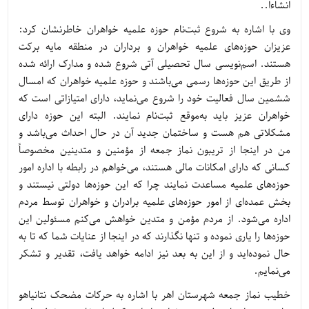
انشاءا..
وی با اشاره به شروع ثبت‌نام حوزه علمیه خواهران خاطرنشان کرد:
عزیزان حوزه‌های علمیه خواهران و برداران در منطقه مایه برکت
هستند. اسم‌نویسی سال تحصیلی آتی شروع شده و مدارک ارائه شده
از طریق این حوزه‌ها رسمی می‌باشند و حوزه علمیه خواهران که امسال
ششمین سال فعالیت خود را شروع می‌نماید، دارای امتیازاتی است که
خواهران عزیز باید به‌موقع ثبت‌نام نمایند. البته این حوزه دارای
مشکلاتی هم هست و ساختمان جدید آن در حال احداث می‌باشد و
من در اینجا از تریبون نماز جمعه از مؤمنین و متدینین مخصوصاً
کسانی که دارای امکانات مالی هستند، می‌خواهم در رابطه با اداره امور
حوزه‌های علمیه مساعدت نمایند چرا که این حوزه‌ها دولتی نیستند و
بخش عمده‌ای از امور حوزه‌های علمیه برادران و خواهران توسط مردم
اداره می‌شود. از مردم مؤمن و متدین خواهش می‌کنم مسئولین این
حوزه‌ها را یاری نموده و تنها نگذارند که در اینجا از عنایات شما که تا به
حال نموده‌اید و از این به بعد نیز ادامه خواهد یافت، تقدیر و تشکر
می‌نمایم.
خطیب نماز جمعه شهرستان اهر با اشاره به حرکات مضحک نتانیاهو