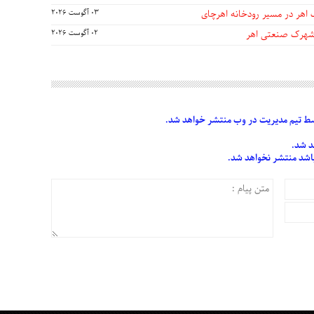
 اهر در مسیر رودخانه اهرچای
03 آگوست 2026
 شهرک صنعتی اهر
02 آگوست 2026
 تیم مدیریت در وب منتشر خواهد شد.
د شد.
 باشد منتشر نخواهد شد.