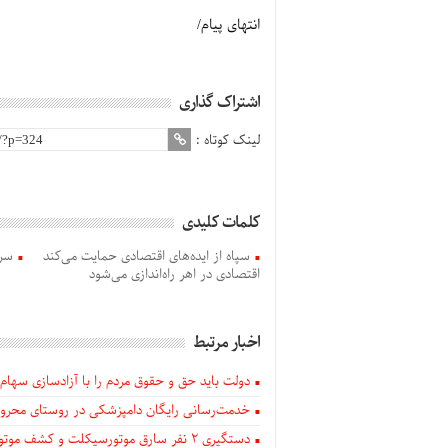
انتهای پیام/
اشتراک گذاری
لینک کوتاه :
کلمات کلیدی
سپاه از ایده‌های اقتصادی حمایت می‌کند
سره
اقتصادی در اهر راه‌اندازی می‌شود
اخبار مرتبط
دولت باید حق و حقوق مردم را با آزادسازی سهام 
خدمت‌رسانی رایگان دامپزشکی در روستای محروم
دستگيری ۲ نفر سارق موتورسیکلت و کشف موتورسیکلت‌های سرقتی در اهر