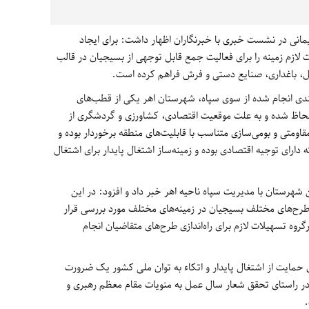
انی در نشست خبری با خبرنگاران اظهار داشت: برای ایجاد
ت لازم زمینه را برای فعالیت جمع قابل توجهی از بسیجیان در قالب
ل، باغداری، صنایع دستی و فرش فراهم کرده است.
ندی انجام شده از سوی سپاه، شهرستان اهر یکی از قطب‌های
لحاظ شده و به علت موقعیت اقتصادی، کشاورزی و گردشگری از
قاومتی و بومی‌سازی متناسب با قابلیت‌های منطقه برخوردار بوده و
که دارای توجیه اقتصادی بوده و زمینه‌ساز اشتغال پایدار برای اشتغال
 شهرستان با مدیریت سپاه ناحیه اهر خبر داد و افزود: در این
 طرح‌های مختلف بسیجیان در زمینه‌های مختلف مورد بررسی قرار
گروه تسهیلات لازم برای راه‌اندازی طرح‌های متقاضیان انجام
ی حمایت از اشتغال پایدار و اتکاء به توان ملی کشور یک ضرورت
ا در راستای تحقق شعار سال عمل به منویات مقام معظم رهبری و
.