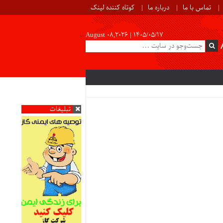
تماس با ما
درباره ما
کوتاه کننده لینک
August 08,2026 |
۱۴۰۵/۰۵/۱۷
تبلیغات