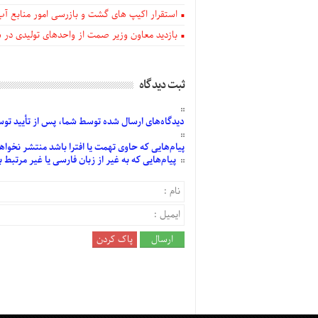
استقرار اکیپ های گشت و بازرسی امور منابع آب
بازدید معاون وزیر صمت از واحدهای تولیدی در
ثبت دیدگاه
دیدگاه‌های
ارسال
شده
توسط شما، پس از
تأیید
توسط
پیام‌هایی
که حاوی تهمت یا افترا باشد منتشر نخواه
پیام‌هایی
که به غیر از زبان فارسی یا غیر مرتبط