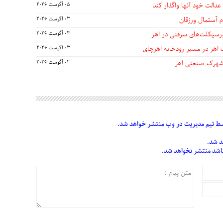
عدالت خود آنها واگذار کند
05 آگوست 2026
 آستمال ورزقان
03 آگوست 2026
03 آگوست 2026
 اهر در مسیر رودخانه اهرچای
03 آگوست 2026
 شهرک صنعتی اهر
02 آگوست 2026
 تیم مدیریت در وب منتشر خواهد شد.
د شد.
 باشد منتشر نخواهد شد.