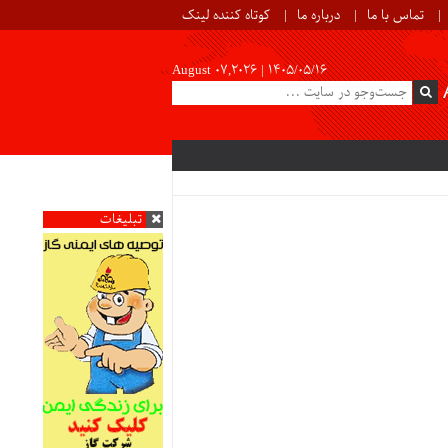
تماس با ما
درباره ما
کوتاه کننده لینک
August 07,2026 |
۱۴۰۵/۰۵/۱۶
تبلیغات