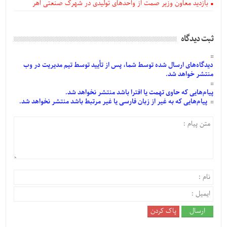
بازدید معاون وزیر صمت از واحدهای تولیدی در شهرک صنعتی اهر
ثبت دیدگاه
دیدگاه‌های
ارسال
شده
توسط شما، پس از
تأیید
توسط تیم مدیریت در وب
منتشر خواهد شد.
پیام‌هایی
که حاوی تهمت یا افترا باشد منتشر نخواهد شد.
پیام‌هایی
که به غیر از زبان فارسی یا غیر مرتبط باشد منتشر نخواهد شد.