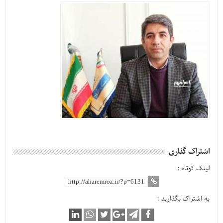
اشتراک گذاری
لینک کوتاه :
به اشتراک بگذارید :