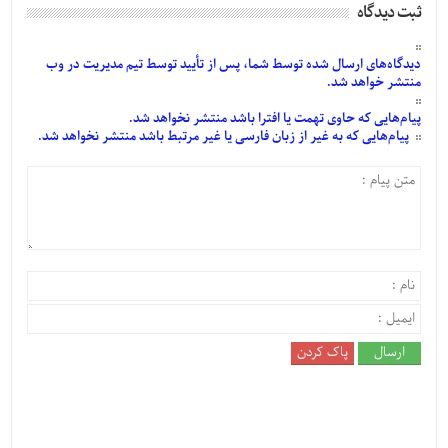
ثبت دیدگاه
دیدگاه‌های
ارسال
شده
توسط شما، پس از
تأیید
توسط تیم مدیریت در وب
منتشر خواهد شد.
پیام‌هایی
که حاوی تهمت یا افترا باشد منتشر نخواهد شد.
پیام‌هایی
که به غیر از زبان فارسی یا غیر مرتبط باشد منتشر نخواهد شد.