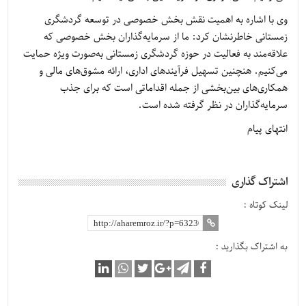
وی با اشاره به اهمیت نقش بخش خصوصی در توسعه گردشگری
زمستانی خاطرنشان کرد: ما از سرمایه‌گذاران بخش خصوصی که
علاقه‌مند به فعالیت در حوزه گردشگری زمستانی به‌صورت ویژه حمایت
می‌کنیم. هنچنین تسهیل فرآیندهای اداری، ارائه مشوق‌های مالی و
همکاری‌های بین‌بخشی از جمله اقداماتی است که برای جذب
سرمایه‌گذاران در نظر گرفته شده است.
انتهای پیام
اشتراک گذاری
لینک کوتاه :
به اشتراک بگذارید :