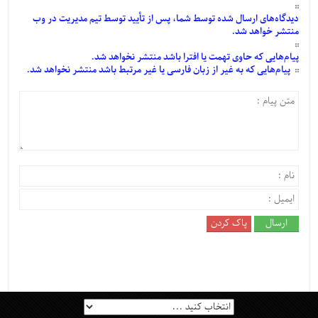
دیدگاه‌های
ارسال
شده
توسط شما، پس از
تأیید
توسط تیم مدیریت در وب
منتشر خواهد شد.
پیام‌هایی
که حاوی تهمت یا افترا باشد منتشر نخواهد شد.
پیام‌هایی
که به غیر از زبان فارسی یا غیر مرتبط باشد منتشر نخواهد شد.