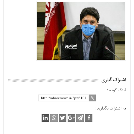
اشتراک گذاری
لینک کوتاه :
به اشتراک بگذارید :