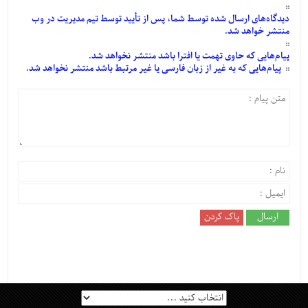
دیدگاه‌های
ارسال
شده
توسط شما، پس از
تأیید
توسط تیم مدیریت در وب
منتشر خواهد شد.
پیام‌هایی
که حاوی تهمت یا افترا باشد منتشر نخواهد شد.
پیام‌هایی
که به غیر از زبان فارسی یا غیر مرتبط باشد منتشر نخواهد شد.