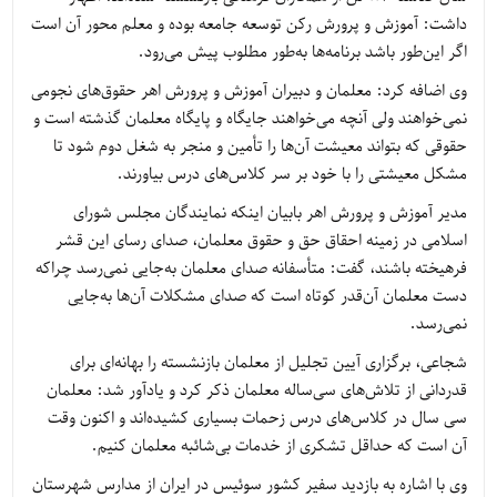
داشت: آموزش و پرورش رکن توسعه جامعه بوده و معلم محور آن است
اگر این‌طور باشد برنامه‌ها به‌طور مطلوب پیش می‌رود.
وی اضافه کرد: معلمان و دبیران آموزش و پرورش اهر حقوق‌های نجومی
نمی‌خواهند ولی آنچه می‌خواهند جایگاه و پایگاه معلمان گذشته است و
حقوقی که بتواند معیشت آن‌ها را تأمین و منجر به شغل دوم شود تا
مشکل معیشتی را با خود بر سر کلاس‌های درس بیاورند.
مدیر آموزش و پرورش اهر بابیان اینکه نمایندگان مجلس شورای
اسلامی در زمینه احقاق حق و حقوق معلمان، صدای رسای این قشر
فرهیخته باشند، گفت: متأسفانه صدای معلمان به‌جایی نمی‌رسد چراکه
دست معلمان آن‌قدر کوتاه است که صدای مشکلات آن‌ها به‌جایی
نمی‌رسد.
شجاعی، برگزاری آیین تجلیل از معلمان بازنشسته را بهانه‌ای برای
قدردانی از تلاش‌های سی‌ساله معلمان ذکر کرد و یادآور شد: معلمان
سی سال در کلاس‌های درس زحمات بسیاری کشیده‌اند و اکنون وقت
آن است که حداقل تشکری از خدمات بی‌شائبه معلمان کنیم.
وی با اشاره به بازدید سفیر کشور سوئیس در ایران از مدارس شهرستان