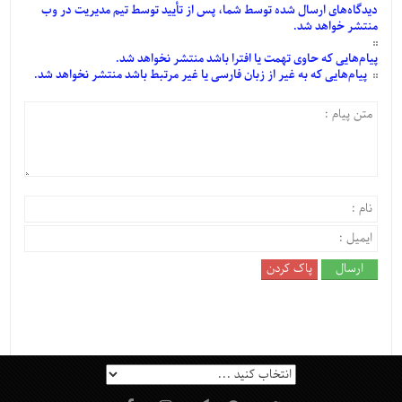
دیدگاه‌های
ارسال
شده
توسط شما، پس از
تأیید
توسط تیم مدیریت در وب
منتشر خواهد شد.
پیام‌هایی
که حاوی تهمت یا افترا باشد منتشر نخواهد شد.
پیام‌هایی
که به غیر از زبان فارسی یا غیر مرتبط باشد منتشر نخواهد شد.