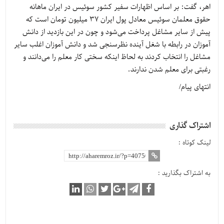
اهر، گفت: بر اساس اظهارات سفیر کشور سوئیس در ایران ماهانه
حقوق معلمان سوئیس معادل پول ایران 37 میلیون تومان است که
پیش از سایر مشاغل پرداخت می‌شود و چون در این بازدید از دانش
آموزان در رابطه با شغل آینده نظرسنجی شد و دانش آموزان اغلب سایر
مشاغل را انتخاب کردند به لحاظ اینکه سختی کار معلم را می‌دانند و
رغبتی برای معلم شدن ندارند.
انتهای پیام/
اشتراک گذاری
لینک کوتاه :
به اشتراک بگذارید :