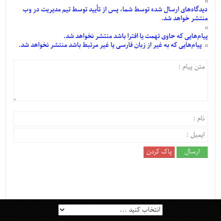
دیدگاه‌های
ارسال
شده
توسط شما، پس از
تأیید
توسط تیم مدیریت در وب
منتشر خواهد شد.
پیام‌هایی
که حاوی تهمت یا افترا باشد منتشر نخواهد شد.
پیام‌هایی
که به غیر از زبان فارسی یا غیر مرتبط باشد منتشر نخواهد شد.