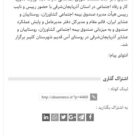
کار و رفاه اجتماعی در استان آذربایجان‌شرقی با حضور رییس و نایب
رییس هیأت مدیره صندوق بیمه اجتماعی کشاورزان، روستاییان و
عشایر ایران، قائم مقام و مدیرکل دفتر مدیرعامل و پایش عملکرد
صندوق و به میزبانی صندوق بیمه اجتماعی کشاورزان، روستاییان و
عشایر آذربایجان‌شرقی در روستای آس قدیم شهرستان کلیبر برگزار
شد.
انتهای پیام/
اشتراک گذاری
لینک کوتاه :
به اشتراک بگذارید :