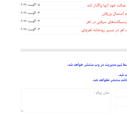
عدالت خود آنها واگذار کند
05 آگوست 2026
 آستمال ورزقان
03 آگوست 2026
03 آگوست 2026
 اهر در مسیر رودخانه اهرچای
03 آگوست 2026
 تیم مدیریت در وب منتشر خواهد شد.
د شد.
 باشد منتشر نخواهد شد.