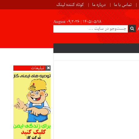
تماس با ما
درباره ما
کوتاه کننده لینک
August 09,2026 |
۱۴۰۵/۰۵/۱۸
تبلیغات